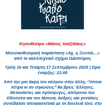
Κηποθέατρο «Μάνος Χατζιδάκις»
Μουσικοθεατρική παράσταση «Αχ, η Ξενιτιά…»
από το καλλιτεχνικό σχήμα ΩΔΗπόρος
Τρίτη 16 και Τετάρτη 17 Σεπτεμβρίου 2025 | Ώρα
έναρξης: 21:00
Από την μια άκρη του κόσμου στην άλλη, ‘’όποια
πέτρα κι αν σηκώσεις’’ θα βρεις Έλληνες.
Μετανάστες και πρόσφυγες, απόγονοι του
Οδυσσέα και του Ιάσονα, άνδρες και γυναίκες
συνέβαλαν αποφασιστικά με τη δουλειά τους στο