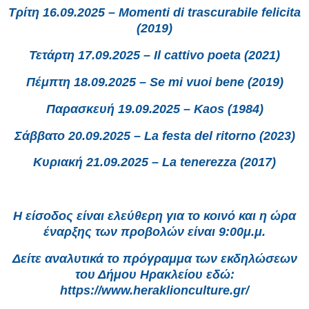
Τρίτη 16.09.2025 – Momenti di trascurabile felicita
(2019)
Τετάρτη 17.09.2025 – Il cattivo poeta (2021)
Πέμπτη 18.09.2025 – Se mi vuoi bene (2019)
Παρασκευή 19.09.2025 – Kaos (1984)
Σάββατο 20.09.2025 – La festa del ritorno (2023)
Κυριακή 21.09.2025 – La tenerezza (2017)
Η είσοδος είναι ελεύθερη για το κοινό και η ώρα
έναρξης των προβολών είναι 9:00μ.μ.
Δείτε αναλυτικά το πρόγραμμα των εκδηλώσεων
του Δήμου Ηρακλείου εδώ:
https://www.heraklionculture.gr/