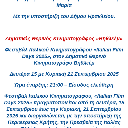
Μαρία
Με την υποστήριξη του Δήμου Ηρακλείου.
Δημοτικός Θερινός Κινηματογράφος «Βηθλεέμ»
Φεστιβάλ Ιταλικού Κινηματογράφου «Italian Film
Days 2025», στον Δημοτικό Θερινό
Κινηματογράφο Βηθλεέμ
Δευτέρα 15 με Κυριακή 21 Σεπτεμβρίου 2025
Ώρα έναρξης: 21:00 – Είσοδος ελεύθερη
Φεστιβάλ Ιταλικού Κινηματογράφου, «Italian Film
Days 2025» πραγματοποιείται από τη Δευτέρα, 15
Σεπτεμβρίου έως την Κυριακή, 21 Σεπτεμβρίου
2025 και διοργανώνεται, με την υποστήριξη της
Περιφέρειας Κρήτης, την Πρεσβεία της Ιταλίας