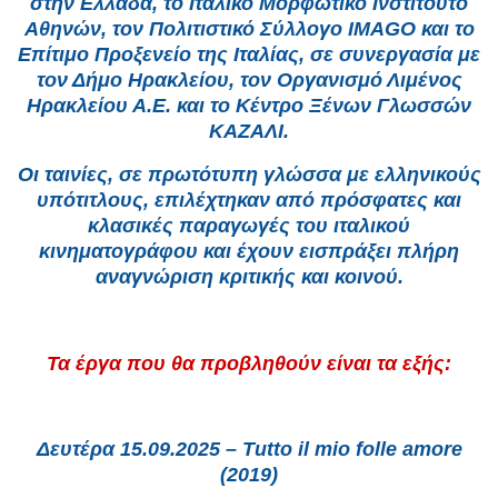
στην Ελλάδα, το Ιταλικό Μορφωτικό Ινστιτούτο
Αθηνών, τον Πολιτιστικό Σύλλογο IMAGO και το
Επίτιμο Προξενείο της Ιταλίας, σε συνεργασία με
τον Δήμο Ηρακλείου, τον Οργανισμό Λιμένος
Ηρακλείου Α.Ε. και το Κέντρο Ξένων Γλωσσών
ΚΑΖΑΛΙ.
Οι ταινίες, σε πρωτότυπη γλώσσα με ελληνικούς
υπότιτλους, επιλέχτηκαν από πρόσφατες και
κλασικές παραγωγές του ιταλικού
κινηματογράφου και έχουν εισπράξει πλήρη
αναγνώριση κριτικής και κοινού.
Τα έργα που θα προβληθούν είναι τα εξής:
Δευτέρα 15.09.2025 – Tutto il mio folle amore
(2019)