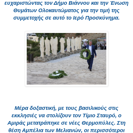
ευχαριστώντας τον Δήμο Βιάννου και την Ένωση
Θυμάτων Ολοκαυτώματος για την τιμή της
συμμετοχής σε αυτό το Ιερό Προσκύνημα.
Μέρα δοξαστική, με τους βασιλικούς στις
εκκλησιές να στολίζουν τον Τίμιο Σταυρό, ο
Αμιράς μετατράπηκε σε νέες Θερμοπύλες. Στη
θέση Αμπέλια των Μελιανών, οι περισσότεροι