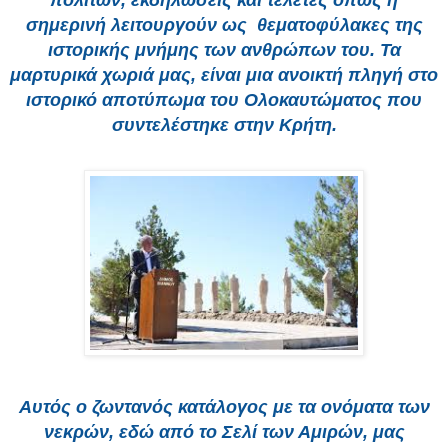
σημερινή λειτουργούν ως θεματοφύλακες της
ιστορικής μνήμης των ανθρώπων του. Τα
μαρτυρικά χωριά μας, είναι μια ανοικτή πληγή στο
ιστορικό αποτύπωμα του Ολοκαυτώματος που
συντελέστηκε στην Κρήτη.
Αυτός ο ζωντανός κατάλογος με τα ονόματα των
νεκρών, εδώ από το Σελί των Αμιρών, μας