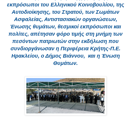
εκπρόσωποι του Ελληνικού Κοινοβουλίου, της
Αυτοδιοίκησης, του Στρατού, των Σωμάτων
Ασφαλείας, Αντιστασιακών οργανώσεων,
Ένωσης θυμάτων, θεσμικοί εκπρόσωποι και
πολίτες, απέτησαν φόρο τιμής στη μνήμη των
πεσόντων πατριωτών στην εκδήλωση που
συνδιοργάνωσαν η Περιφέρεια Κρήτης-Π.Ε.
Ηρακλείου, ο Δήμος Βιάννου, και η Ένωση
Θυμάτων.