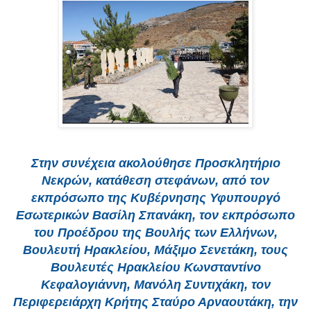
Στην συνέχεια ακολούθησε Προσκλητήριο
Νεκρών, κατάθεση στεφάνων, από τον
εκπρόσωπο της Κυβέρνησης Υφυπουργό
Εσωτερικών Βασίλη Σπανάκη, τον εκπρόσωπο
του Προέδρου της Βουλής των Ελλήνων,
Βουλευτή Ηρακλείου, Μάξιμο Σενετάκη, τους
Βουλευτές Ηρακλείου Κωνσταντίνο
Κεφαλογιάννη, Μανόλη Συντιχάκη, τον
Περιφερειάρχη Κρήτης Σταύρο Αρναουτάκη, την