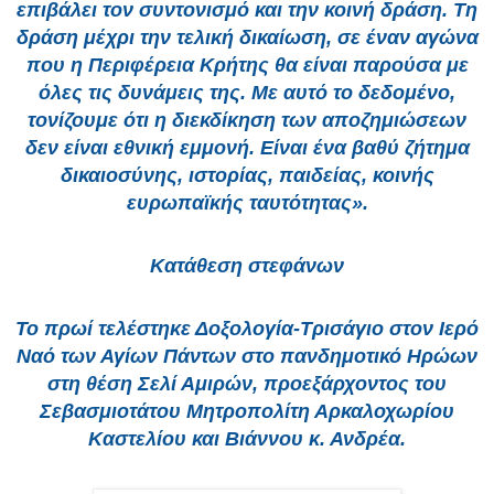
επιβάλει τον συντονισμό και την κοινή δράση. Τη
δράση μέχρι την τελική δικαίωση, σε έναν αγώνα
που η Περιφέρεια Κρήτης θα είναι παρούσα με
όλες τις δυνάμεις της. Με αυτό το δεδομένο,
τονίζουμε ότι η διεκδίκηση των αποζημιώσεων
δεν είναι εθνική εμμονή. Είναι ένα βαθύ ζήτημα
δικαιοσύνης, ιστορίας, παιδείας, κοινής
ευρωπαϊκής ταυτότητας».
Κατάθεση στεφάνων
Το πρωί τελέστηκε Δοξολογία-Τρισάγιο στον Ιερό
Ναό των Αγίων Πάντων στο πανδημοτικό Ηρώων
στη θέση Σελί Αμιρών, προεξάρχοντος του
Σεβασμιοτάτου Μητροπολίτη Αρκαλοχωρίου
Καστελίου και Βιάννου κ. Ανδρέα.