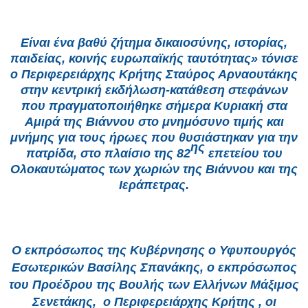
Είναι ένα βαθύ ζήτημα δικαιοσύνης, ιστορίας,
παιδείας, κοινής ευρωπαϊκής ταυτότητας» τόνισε
ο Περιφερειάρχης Κρήτης Σταύρος Αρναουτάκης
στην κεντρική εκδήλωση-κατάθεση στεφάνων
που πραγματοποιήθηκε σήμερα Κυριακή στα
Αμιρά της Βιάννου στο μνημόσυνο τιμής και
μνήμης για τους ήρωες που θυσιάστηκαν για την
ης
πατρίδα, στο πλαίσιο της 82
επετείου του
Ολοκαυτώματος των χωριών της Βιάννου και της
Ιεράπετρας.
Ο εκπρόσωπος της Κυβέρνησης ο Υφυπουργός
Εσωτερικών Βασίλης Σπανάκης, ο εκπρόσωπος
του Προέδρου της Βουλής των Ελλήνων Μάξιμος
Σενετάκης, ο Περιφερειάρχης Κρήτης , οι