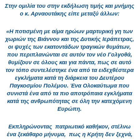
Στην ομιλία του στην εκδήλωση τιμής και μνήμης
ο κ. Αρναουτάκης είπε μεταξύ άλλων:
«Η ποτισμένη με αίμα ηρώων μαρτυρική γη των
χωριών της Βιάννου και της Δυτικής Ιεράπετρας,
οι ψυχές των εκατοντάδων τραγικών θυμάτων,
που περιπλανώνται σε αυτόν τον νέο Γολγοθά,
θυμίζουν σε όλους και για πάντα, πως σε αυτό
τον τόπο συντελέστηκε ένα από τα ειδεχθέστερα
εγκλήματα κατά τη διάρκεια του Δευτέρου
Παγκοσμίου Πολέμου. Ένα Ολοκαύτωμα που
συνιστά ένα από τα πιο αποτρόπαια εγκλήματα
κατά της ανθρωπότητας σε όλη την κατεχόμενη
Ευρώπη.
Εκπληρώνοντας πατριωτικό καθήκον, στέλνω
ένα ξεκάθαρo μήνυμα, πως η Κρήτη δεν ξεχνά,