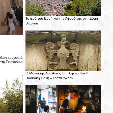
Το ιερό του Ερμή και της Αφροδίτης στη Σύμη
Βιάννου
Ο Μονοκέφαλος Αετός Στη Σητεία Και Η
Ποντιακή Πόλη «Τραπεζόνδα»