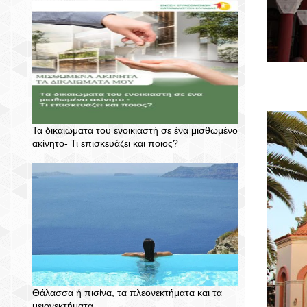
Τα δικαιώματα του ενοικιαστή σε ένα μισθωμένο
ακίνητο- Τι επισκευάζει και ποιος?
Θάλασσα ή πισίνα, τα πλεονεκτήματα και τα
μειονεκτήματα