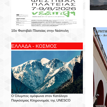
10ο Φεστιβάλ Πλατείας στην Νεάπολη
ΕΛΛΑΔΑ - ΚΟΣΜΟΣ
Ο Όλυμπος ομόφωνα στον Κατάλογο
Παγκόσμιας Κληρονομιάς της UNESCO