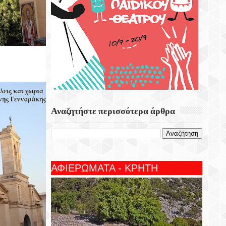
Αναζητήστε περισσότερα άρθρα
ΑΦΙΕΡΩΜΑΤΑ - ΚΡΗΤΗ