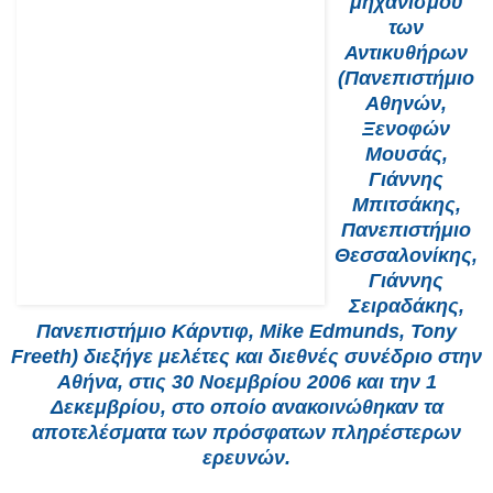
μηχανισμού
των
Αντικυθήρων
(Πανεπιστήμιο
Αθηνών,
Ξενοφών
Μουσάς,
Γιάννης
Μπιτσάκης,
Πανεπιστήμιο
Θεσσαλονίκης,
Γιάννης
Σειραδάκης,
Πανεπιστήμιο Κάρντιφ, Mike Edmunds, Tony
Freeth) διεξήγε μελέτες και διεθνές συνέδριο στην
Αθήνα, στις 30 Νοεμβρίου 2006 και την 1
Δεκεμβρίου, στο οποίο ανακοινώθηκαν τα
αποτελέσματα των πρόσφατων πληρέστερων
ερευνών.