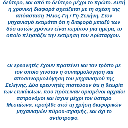
δεύτερο, και από το δεύτερο μέχρι το πρώτο. Αυτή
η χρονική διαφορά σχετίζεται με τη σχέση της
απόασταση Ήλιος-Γη / Γη-Σελήνη. Στον
μηχανισμό εκτιμάται ότι η διαφορά μεταξύ των
δύο αυτών χρόνων είναι περίπου μια ημέρα, το
οποίο πλησιάζει την εκτίμηση του Αρίσταρχου.
Οι ερευνητές έχουν προτείνει και τον τρόπο με
τον οποίο γινόταν η συναρμολόγηση και
αποσυναρμολόγηση του μηχανισμού της
Σελήνης. Δύο ερευνητές πιστεύουν ότι η θεωρία
των επικύκλων, που πρότειναν ορισμένοι αρχαίοι
αστρονόμοι και ίσχυε μέχρι τον ύστερο
Μεσαίωνα, προήλθε από τη χρήση διαφορικών
μηχανισμών πύρου-σχισμής, και όχι το
αντίστροφο.