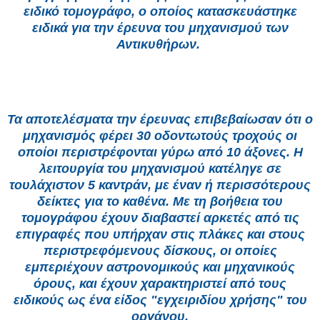
ειδικό τομογράφο, ο οποίος κατασκευάστηκε
ειδικά για την έρευνα του μηχανισμού των
Αντικυθήρων.
Τα αποτελέσματα την έρευνας επιβεβαίωσαν ότι ο
μηχανισμός φέρει 30 οδοντωτούς τροχούς οι
οποίοι περιστρέφονται γύρω από 10 άξονες. Η
λειτουργία του μηχανισμού κατέληγε σε
τουλάχιστον 5 καντράν, με έναν ή περισσότερους
δείκτες για το καθένα. Με τη βοήθεια του
τομογράφου έχουν διαβαστεί αρκετές από τις
επιγραφές που υπήρχαν στις πλάκες και στους
περιστρεφόμενους δίσκους, οι οποίες
εμπεριέχουν αστρονομικούς και μηχανικούς
όρους, και έχουν χαρακτηριστεί από τους
ειδικούς ως ένα είδος "εγχειριδίου χρήσης" του
οργάνου.