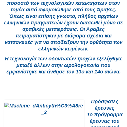
ποσοστό των τεχνολογικών κατακτήσεων στον
τομέα αυτό αφομοιώθηκε από τους Άραβες.
Όπως είναι επίσης γνωστό, πλήθος αρχαίων
ελληνικών πραγματειών έχουν διασωθεί μόνο σε
αραβικές μεταφράσεις. Οι Άραβες
πειραματίστηκαν με διάφορα σχέδια και
κατασκευές για να αποδείξουν την ορθότητα των
ελληνικών κειμένων.
Η τεχνολογία των οδοντωτών τροχών εξελίχθηκε
μεταξύ άλλων στην ωρολογοποιία που
εμφανίστηκε και άνθησε τον 13ο και 14ο αιώνα.
Πρόσφατες
έρευνες
Το πρόγραμμα
έρευνας του