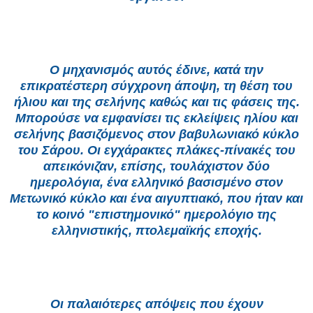
Ο μηχανισμός αυτός έδινε, κατά την
επικρατέστερη σύγχρονη άποψη, τη θέση του
ήλιου και της σελήνης καθώς και τις φάσεις της.
Μπορούσε να εμφανίσει τις εκλείψεις ηλίου και
σελήνης βασιζόμενος στον βαβυλωνιακό κύκλο
του Σάρου. Οι εγχάρακτες πλάκες-πίνακές του
απεικόνιζαν, επίσης, τουλάχιστον δύο
ημερολόγια, ένα ελληνικό βασισμένο στον
Μετωνικό κύκλο και ένα αιγυπτιακό, που ήταν και
το κοινό "επιστημονικό" ημερολόγιο της
ελληνιστικής, πτολεμαϊκής εποχής.
Οι παλαιότερες απόψεις που έχουν