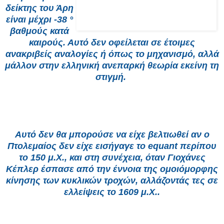
δείκτης του Άρη
είναι μέχρι -38 °
βαθμούς κατά
καιρούς. Αυτό δεν οφείλεται σε έτοιμες
ανακριβείς αναλογίες ή όπως το μηχανισμό, αλλά
μάλλον στην ελληνική ανεπαρκή θεωρία εκείνη τη
στιγμή.
Αυτό δεν θα μπορούσε να είχε βελτιωθεί αν ο
Πτολεμαίος δεν είχε εισήγαγε το equant περίπου
το 150 μ.Χ., και στη συνέχεια, όταν Γιοχάνες
Κέπλερ έσπασε από την έννοια της ομοιόμορφης
κίνησης των κυκλικών τροχών, αλλάζοντάς τες σε
ελλείψεις το 1609 μ.Χ..