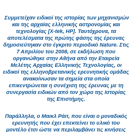
Συμμετείχαν ειδικοί της ιστορίας των μηχανισμών
και της αρχαίας ελληνικής αστρονομίας και
τεχνολογίας [X-tek, HP]. Ταυτόχρονα, τα
αποτελέσματα της πρώτης φάσης της έρευνας
δημοσιεύτηκαν στο έγκριτο περιοδικό Nature. Στις
7 Απριλίου του 2008, σε εκδήλωση που
οργανώθηκε στην Αθήνα από την Εταιρεία
Μελέτης Αρχαίας Ελληνικής Τεχνολογίας, οι
ειδικοί της ελληνοβρετανικής ερευνητικής ομάδας
ανακοίνωσαν τα σημεία στα οποία
επικεντρώνεται η συνέχιση της έρευνας με τη
συνεργασία ειδικών από τον χώρο της Ιστορίας
της Επιστήμης.
Παράλληλα, ο Μαικλ Ράιτ, που είναι ο μοναδικός
ερευνητής που έχει επεκτείνει το υλικό του
μοντέλο έτσι ώστε να περιλαμβάνει τις κινήσεις