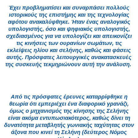
Έχει προβληματίσει και συναρπάσει πολλούς
ιστορικούς της επιστήμης και της τεχνολογίας
αφότου ανακαλύφθηκε. Ήταν ένας αναλογικός
υπολογιστής, όσο και ψηφιακός υπολογιστής,
σχεδιασμένος για να υπολογίζει και απεικονίζει
τις κινήσεις των ουρανίων σωμάτων, τις
εκλείψεις ηλίου και σελήνης, καθώς και φάσεις
αυτής. Πρόσφατες λειτουργικές ανακατασκευές
της συσκευής τεκμηριώνουν αυτή την ανάλυση.
Από τις πρόσφατες έρευνες καταρρίφθηκε η
θεωρία ότι εμπεριέχει ένα διαφορικό γρανάζι,
όμως ο μηχανισμός της κίνησης της Σελήνης
είναι ακόμα εντυπωσιακότερος, καθώς δίνει τη
δυνατότητα μεταβλητής γωνιακής ταχύτητας στον
άξονα που κινεί τη Σελήνη (δεύτερος Νόμος