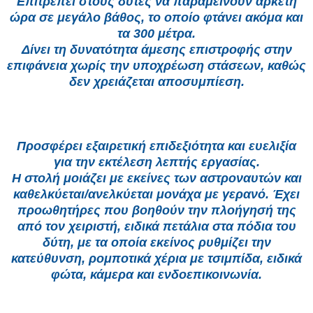
Επιτρέπει στους δύτες να παραμείνουν αρκετή
ώρα σε μεγάλο βάθος, το οποίο φτάνει ακόμα και
τα 300 μέτρα.
Δίνει τη δυνατότητα άμεσης επιστροφής στην
επιφάνεια χωρίς την υποχρέωση στάσεων, καθώς
δεν χρειάζεται αποσυμπίεση.
Προσφέρει εξαιρετική επιδεξιότητα και ευελιξία
για την εκτέλεση λεπτής εργασίας.
Η στολή μοιάζει με εκείνες των αστροναυτών και
καθελκύεται/ανελκύεται μονάχα με γερανό. Έχει
προωθητήρες που βοηθούν την πλοήγησή της
από τον χειριστή, ειδικά πετάλια στα πόδια του
δύτη, με τα οποία εκείνος ρυθμίζει την
κατεύθυνση, ρομποτικά χέρια με τσιμπίδα, ειδικά
φώτα, κάμερα και ενδοεπικοινωνία.