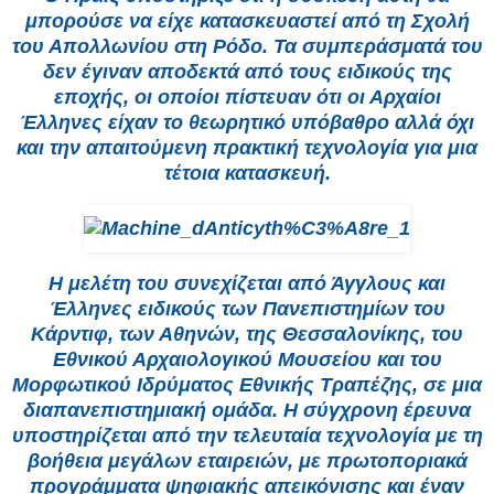
μπορούσε να είχε κατασκευαστεί από τη Σχολή
του Απολλωνίου στη Ρόδο. Τα συμπεράσματά του
δεν έγιναν αποδεκτά από τους ειδικούς της
εποχής, οι οποίοι πίστευαν ότι οι Αρχαίοι
Έλληνες είχαν το θεωρητικό υπόβαθρο αλλά όχι
και την απαιτούμενη πρακτική τεχνολογία για μια
τέτοια κατασκευή.
Η μελέτη του συνεχίζεται από Άγγλους και
Έλληνες ειδικούς των Πανεπιστημίων του
Κάρντιφ, των Αθηνών, της Θεσσαλονίκης, του
Εθνικού Αρχαιολογικού Μουσείου και του
Μορφωτικού Ιδρύματος Εθνικής Τραπέζης, σε μια
διαπανεπιστημιακή ομάδα. Η σύγχρονη έρευνα
υποστηρίζεται από την τελευταία τεχνολογία με τη
βοήθεια μεγάλων εταιρειών, με πρωτοποριακά
προγράμματα ψηφιακής απεικόνισης και έναν