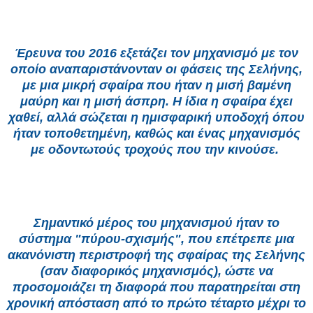
Έρευνα του 2016 εξετάζει τον μηχανισμό με τον
οποίο αναπαριστάνονταν οι φάσεις της Σελήνης,
με μια μικρή σφαίρα που ήταν η μισή βαμένη
μαύρη και η μισή άσπρη. Η ίδια η σφαίρα έχει
χαθεί, αλλά σώζεται η ημισφαρική υποδοχή όπου
ήταν τοποθετημένη, καθώς και ένας μηχανισμός
με οδοντωτούς τροχούς που την κινούσε.
Σημαντικό μέρος του μηχανισμού ήταν το
σύστημα "πύρου-σχισμής", που επέτρεπε μια
ακανόνιστη περιστροφή της σφαίρας της Σελήνης
(σαν διαφορικός μηχανισμός), ώστε να
προσομοιάζει τη διαφορά που παρατηρείται στη
χρονική απόσταση από το πρώτο τέταρτο μέχρι το