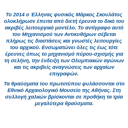
Το 2014 ο Έλληνας φυσικός Μάρκος Σκουλάτος
ολοκλήρωσε έπειτα από διετή έρευνα το δικό του
ακριβές λειτουργικό μοντέλο. Το αντίγραφο αυτό
του Μηχανισμού των Αντικυθήρων σέβεται
πλήρως τις διαστάσεις και γνωστές λειτουργίες
του αρχικού. Ενσωματώνει όλες τις έως τότε
έρευνες όπως το μηχανισμό πύρου-σχισμής για
τη σελήνη, την ένδειξη των Ολυμπιακών αγώνων
και τις ακριβείς αναγνώσεις των αρχαίων
επιγραφών.
Τα θραύσματα του πρωτοτύπου φυλάσσονται στο
Εθνικό Αρχαιολογικό Μουσείο της Αθήνας. Στη
συλλογή χαλκών βρίσκονται σε προθήκη τα τρία
μεγαλύτερα θραύσματα.