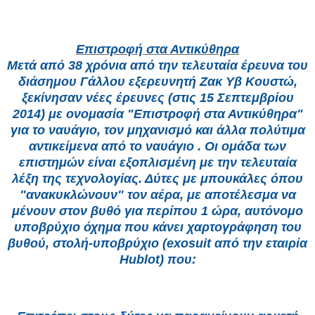
Επιστροφή στα Αντικύθηρα
Μετά από 38 χρόνια από την τελευταία έρευνα του
διάσημου Γάλλου εξερευνητή Ζακ Υβ Κουστώ,
ξεκίνησαν νέες έρευνες (στις 15 Σεπτεμβρίου
2014) με ονομασία "Επιστροφή στα Αντικύθηρα"
για το ναυάγιο, τον μηχανισμό και άλλα πολύτιμα
αντικείμενα από το ναυάγιο . Οι ομάδα των
επιστημών είναι εξοπλισμένη με την τελευταία
λέξη της τεχνολογίας. Δύτες με μπουκάλες όπου
"ανακυκλώνουν" τον αέρα, με αποτέλεσμα να
μένουν στον βυθό για περίπου 1 ώρα, αυτόνομο
υποβρύχιο όχημα που κάνει χαρτογράφηση του
βυθού, στολή-υποβρύχιο (exosuit από την εταιρία
Hublot) που: