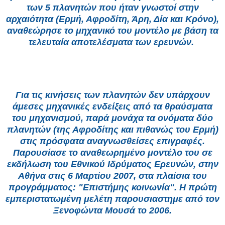
των 5 πλανητών που ήταν γνωστοί στην
αρχαιότητα (Ερμή, Αφροδίτη, Άρη, Δία και Κρόνο),
αναθεώρησε το μηχανικό του μοντέλο με βάση τα
τελευταία αποτελέσματα των ερευνών.
Για τις κινήσεις των πλανητών δεν υπάρχουν
άμεσες μηχανικές ενδείξεις από τα θραύσματα
του μηχανισμού, παρά μονάχα τα ονόματα δύο
πλανητών (της Αφροδίτης και πιθανώς του Ερμή)
στις πρόσφατα αναγνωσθείσες επιγραφές.
Παρουσίασε το αναθεωρημένο μοντέλο του σε
εκδήλωση του Εθνικού Ιδρύματος Ερευνών, στην
Αθήνα στις 6 Μαρτίου 2007, στα πλαίσια του
προγράμματος: "Επιστήμης κοινωνία". Η πρώτη
εμπεριστατωμένη μελέτη παρουσιαστημε από τον
Ξενοφώντα Μουσά το 2006.