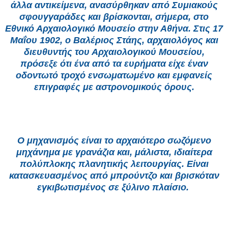
άλλα αντικείμενα, ανασύρθηκαν από Συμιακούς
σφουγγαράδες και βρίσκονται, σήμερα, στο
Εθνικό Αρχαιολογικό Μουσείο στην Αθήνα. Στις 17
Μαΐου 1902, ο Βαλέριος Στάης, αρχαιολόγος και
διευθυντής του Αρχαιολογικού Μουσείου,
πρόσεξε ότι ένα από τα ευρήματα είχε έναν
οδοντωτό τροχό ενσωματωμένο και εμφανείς
επιγραφές με αστρονομικούς όρους.
Ο μηχανισμός είναι το αρχαιότερο σωζόμενο
μηχάνημα με γρανάζια και, μάλιστα, ιδιαίτερα
πολύπλοκης πλανητικής λειτουργίας. Είναι
κατασκευασμένος από μπρούντζο και βρισκόταν
εγκιβωτισμένος σε ξύλινο πλαίσιο.