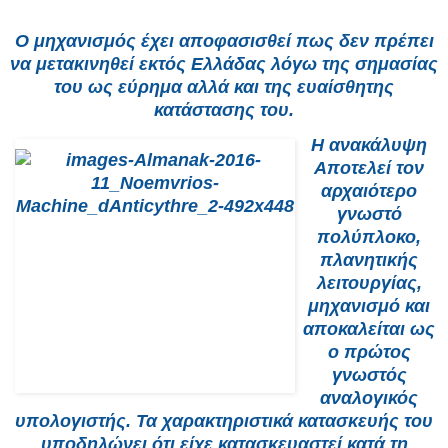
Ο μηχανισμός έχει αποφασισθεί πως δεν πρέπει
να μετακινηθεί εκτός Ελλάδας λόγω της σημασίας
του ως εύρημα αλλά και της ευαίσθητης
κατάστασης του.
Η ανακάλυψη
Αποτελεί τον
αρχαιότερο
γνωστό
πολύπλοκο,
πλανητικής
λειτουργίας,
μηχανισμό και
αποκαλείται ως
ο πρώτος
γνωστός
αναλογικός
υπολογιστής. Τα χαρακτηριστικά κατασκευής του
υποδηλώνει ότι είχε κατασκευαστεί κατά τη