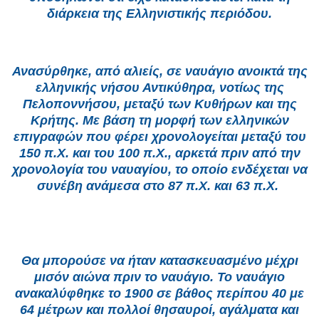
διάρκεια της Ελληνιστικής περιόδου.
Ανασύρθηκε, από αλιείς, σε ναυάγιο ανοικτά της
ελληνικής νήσου Αντικύθηρα, νοτίως της
Πελοποννήσου, μεταξύ των Κυθήρων και της
Κρήτης. Με βάση τη μορφή των ελληνικών
επιγραφών που φέρει χρονολογείται μεταξύ του
150 π.Χ. και του 100 π.Χ., αρκετά πριν από την
χρονολογία του ναυαγίου, το οποίο ενδέχεται να
συνέβη ανάμεσα στο 87 π.Χ. και 63 π.Χ.
Θα μπορούσε να ήταν κατασκευασμένο μέχρι
μισόν αιώνα πριν το ναυάγιο. Το ναυάγιο
ανακαλύφθηκε το 1900 σε βάθος περίπου 40 με
64 μέτρων και πολλοί θησαυροί, αγάλματα και