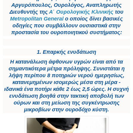
Αργυρόπουλος, Ουρολόγος, Αναπληρωτής
Διευθυντής της
Α΄ Ουρολογικής Κλινικής
του
Metropolitan General
ο οποίος δίνει βασικές
οδηγίες που συμβάλλουν ουσιαστικά στην
προστασία του ουροποιητικού συστήματος:
1. Επαρκής ενυδάτωση
Η κατανάλωση άφθονων υγρών είναι από τα
σημαντικότερα μέτρα πρόληψης. Συνιστάται η
λήψη περίπου 8 ποτηριών νερού ημερησίως,
κατανεμημένων ισομερώς μέσα στη μέρα -
ιδανικά ένα ποτήρι κάθε 2 έως 2,5 ώρες. Η συχνή
ενυδάτωση βοηθά στην τακτική αποβολή των
ούρων και στη μείωση της συγκέντρωσης
μικροβίων στην ουροδόχο κύστη.