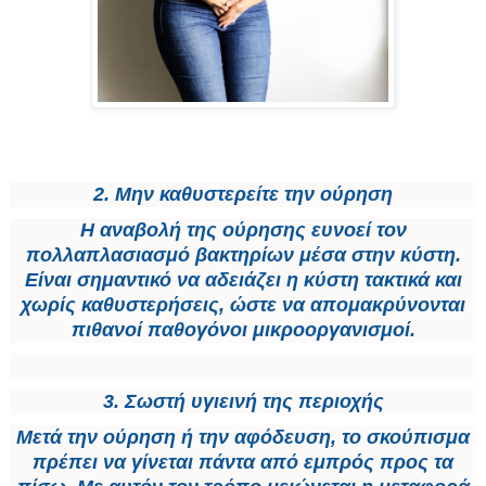
2. Μην καθυστερείτε την ούρηση
Η αναβολή της ούρησης ευνοεί τον
πολλαπλασιασμό βακτηρίων μέσα στην κύστη.
Είναι σημαντικό να αδειάζει η κύστη τακτικά και
χωρίς καθυστερήσεις, ώστε να απομακρύνονται
πιθανοί παθογόνοι μικροοργανισμοί.
3. Σωστή υγιεινή της περιοχής
Μετά την ούρηση ή την αφόδευση, το σκούπισμα
πρέπει να γίνεται πάντα από εμπρός προς τα