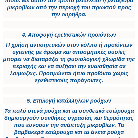
πίσω. Με αυτόν τον τρόπο μειώνεται η μεταφορά
μικροβίων από την περιοχή του πρωκτού προς
την ουρήθρα.
4. Αποφυγή ερεθιστικών προϊόντων
Η χρήση αντισηπτικών στον κόλπο ή προϊόντων
υγιεινής με άρωμα και αποσμητικές ουσίες
μπορεί να διαταράξει τη φυσιολογική χλωρίδα της
περιοχής και να αυξήσει την ευαισθησία σε
λοιμώξεις. Προτιμώνται ήπια προϊόντα χωρίς
ερεθιστικούς παράγοντες.
5. Επιλογή κατάλληλων ρούχων
Τα πολύ στενά ρούχα και τα συνθετικά εσώρουχα
δημιουργούν συνθήκες υγρασίας και θερμότητας
που ευνοούν την ανάπτυξη μικροβίων. Τα
βαμβακερά εσώρουχα και τα άνετα ρούχα