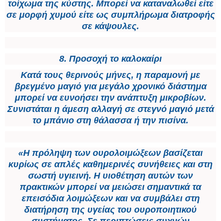
τοίχωμα της κύστης. Μπορεί να καταναλωθεί είτε
σε μορφή χυμού είτε ως συμπλήρωμα διατροφής
σε κάψουλες.
8. Προσοχή το καλοκαίρι
Κατά τους θερινούς μήνες, η παραμονή με
βρεγμένο μαγιό για μεγάλο χρονικό διάστημα
μπορεί να ευνοήσει την ανάπτυξη μικροβίων.
Συνιστάται η άμεση αλλαγή σε στεγνό μαγιό μετά
το μπάνιο στη θάλασσα ή την πισίνα.
«Η πρόληψη των ουρολοιμώξεων βασίζεται
κυρίως σε απλές καθημερινές συνήθειες και στη
σωστή υγιεινή. Η υιοθέτηση αυτών των
πρακτικών μπορεί να μειώσει σημαντικά τα
επεισόδια λοιμώξεων και να συμβάλει στη
διατήρηση της υγείας του ουροποιητικού