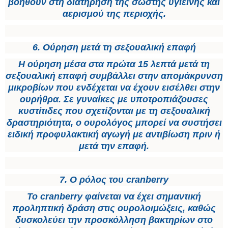
βοηθούν στη διατήρηση της σωστής υγιεινής και
αερισμού της περιοχής.
6. Ούρηση μετά τη σεξουαλική επαφή
Η ούρηση μέσα στα πρώτα 15 λεπτά μετά τη
σεξουαλική επαφή συμβάλλει στην απομάκρυνση
μικροβίων που ενδέχεται να έχουν εισέλθει στην
ουρήθρα. Σε γυναίκες με υποτροπιάζουσες
κυστίτιδες που σχετίζονται με τη σεξουαλική
δραστηριότητα, ο ουρολόγος μπορεί να συστήσει
ειδική προφυλακτική αγωγή με αντιβίωση πριν ή
μετά την επαφή.
7. Ο ρόλος του cranberry
Το cranberry φαίνεται να έχει σημαντική
προληπτική δράση στις ουρολοιμώξεις, καθώς
δυσκολεύει την προσκόλληση βακτηρίων στο