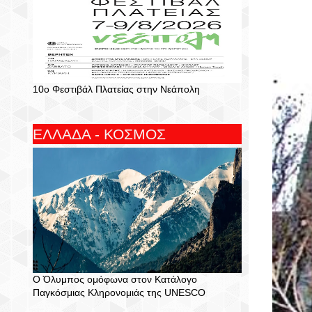
10ο Φεστιβάλ Πλατείας στην Νεάπολη
ΕΛΛΑΔΑ - ΚΟΣΜΟΣ
Ο Όλυμπος ομόφωνα στον Κατάλογο
Παγκόσμιας Κληρονομιάς της UNESCO