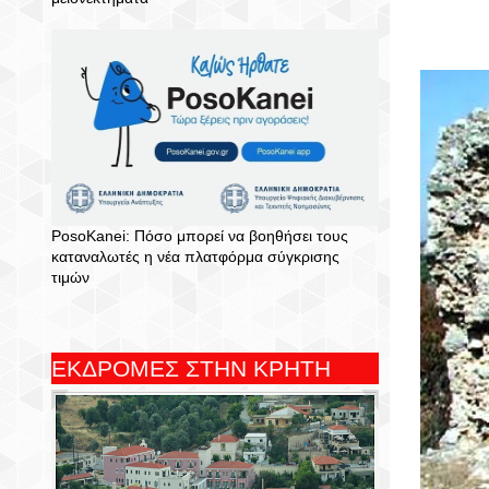
PosoKanei: Πόσο μπορεί να βοηθήσει τους
καταναλωτές η νέα πλατφόρμα σύγκρισης
τιμών
ΕΚΔΡΟΜΕΣ ΣΤΗΝ ΚΡΗΤΗ