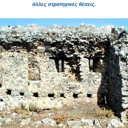
άλλες στρατηγικές θέσεις.