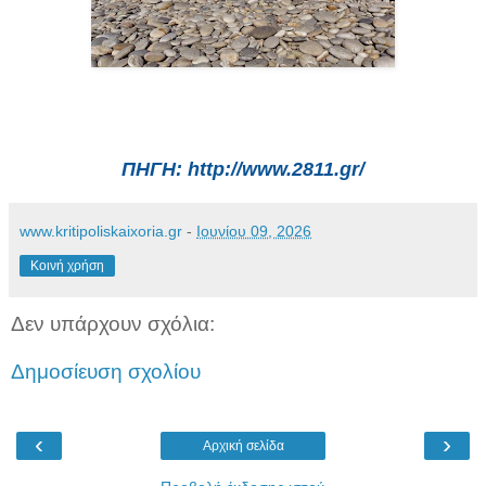
ΠΗΓΗ: http://www.2811.gr/
www.kritipoliskaixoria.gr
-
Ιουνίου 09, 2026
Κοινή χρήση
Δεν υπάρχουν σχόλια:
Δημοσίευση σχολίου
‹
›
Αρχική σελίδα