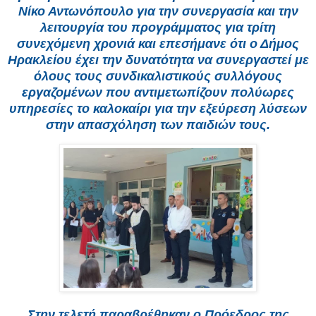
Νίκο Αντωνόπουλο για την συνεργασία και την
λειτουργία του προγράμματος για τρίτη
συνεχόμενη χρονιά και επεσήμανε ότι ο Δήμος
Ηρακλείου έχει την δυνατότητα να συνεργαστεί με
όλους τους συνδικαλιστικούς συλλόγους
εργαζομένων που αντιμετωπίζουν πολύωρες
υπηρεσίες το καλοκαίρι για την εξεύρεση λύσεων
στην απασχόληση των παιδιών τους.
Στην τελετή παραβρέθηκαν ο Πρόεδρος της