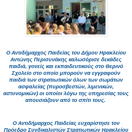
Ο Αντιδήμαρχος Παιδείας του Δήμου Ηρακλείου
Αντώνης Περισυνάκης καλωσόρισε δεκάδες
παιδιά, γονείς και εκπαιδευτικούς στο Θερινό
Σχολείο στο οποίο μπορούν να εγγραφούν
παιδιά των στρατιωτικών όλων των σωμάτων
ασφαλείας (πυροσβεστών, λιμενικών,
αστυνομικών) οι οποίοι λόγω της υπηρεσίας τους
απουσιάζουν από το σπίτι τους.
Ο Αντιδήμαρχος Παιδείας ευχαρίστησε τον
Πρόεδρο Συνδικαλιστών Στρατιωτικών Ηρακλείου