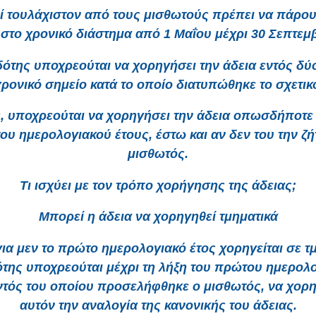
οί τουλάχιστον από τους μισθωτούς πρέπει να πάρου
στο χρονικό διάστημα από 1 Μαΐου μέχρι 30 Σεπτεμ
ότης υποχρεούται να χορηγήσει την άδεια εντός δ
χρονικό σημείο κατά το οποίο διατυπώθηκε το σχετικό
, υποχρεούται να χορηγήσει την άδεια οπωσδήποτε 
του ημερολογιακού έτους, έστω και αν δεν του την ζή
μισθωτός.
Τι ισχύει με τον τρόπο χορήγησης της άδειας;
Μπορεί η άδεια να χορηγηθεί τμηματικά
για μεν το πρώτο ημερολογιακό έτος χορηγείται σε τ
της υποχρεούται μέχρι τη λήξη του πρώτου ημερολ
εντός του οποίου προσελήφθηκε ο μισθωτός, να χορη
αυτόν την αναλογία της κανονικής του άδειας.