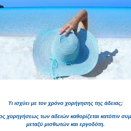
Τι ισχύει με τον χρόνο χορήγησης της άδειας;
ος χορηγήσεως των αδειών καθορίζεται κατόπιν συ
μεταξύ μισθωτών και εργοδότη.