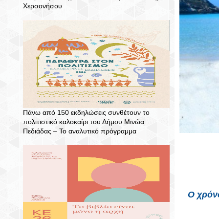
Χερσονήσου
Πάνω από 150 εκδηλώσεις συνθέτουν το
πολιτιστικό καλοκαίρι του Δήμου Μινώα
Πεδιάδας – To αναλυτικό πρόγραμμα
Ο χρόν