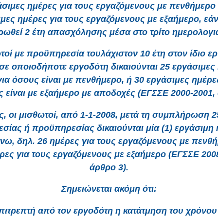
άσιμες ημέρες για τους εργαζόμενους με πενθήμερο ή
μες ημέρες για τους εργαζόμενους με εξαήμερο, εά
ωθεί 2 έτη απασχόλησης μέσα στο τρίτο ημερολογια
τοί με προϋπηρεσία τουλάχιστον 10 έτη στον ίδιο ε
 σε οποιοδήποτε εργοδότη δικαιούνται 25 εργάσιμες
για όσους είναι με πενθήμερο, ή 30 εργάσιμες ημέρε
ς είναι με εξαήμερο με αποδοχές (ΕΓΣΣΕ 2000-2001, 
, οι μισθωτοί, από 1-1-2008, μετά τη συμπλήρωση 
σίας ή προϋπηρεσίας δικαιούνται μία (1) εργάσιμη
ω, δηλ. 26 ημέρες για τους εργαζόμενους με πενθή
ρες για τους εργαζόμενους με εξαήμερο (ΕΓΣΣΕ 200
άρθρο 3).
Σημειώνεται ακόμη ότι:
επιτρεπτή από τον εργοδότη η κατάτμηση του χρόνου