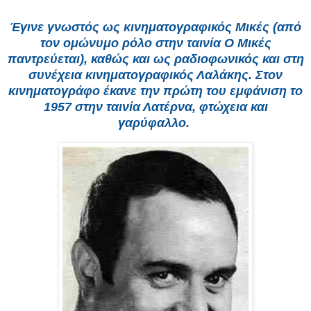
Έγινε γνωστός ως κινηματογραφικός Μικές (από
τον ομώνυμο ρόλο στην ταινία Ο Μικές
παντρεύεται), καθώς και ως ραδιοφωνικός και στη
συνέχεια κινηματογραφικός Λαλάκης. Στον
κινηματογράφο έκανε την πρώτη του εμφάνιση το
1957 στην ταινία Λατέρνα, φτώχεια και
γαρύφαλλο.