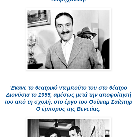
Έκανε το θεατρικό ντεμπούτο του στο θέατρο
Διονύσια το 1955, αμέσως μετά την αποφοίτησή
του από τη σχολή, στο έργο του Ουίλιαμ Σαίξπηρ
Ο έμπορος της Βενετίας.