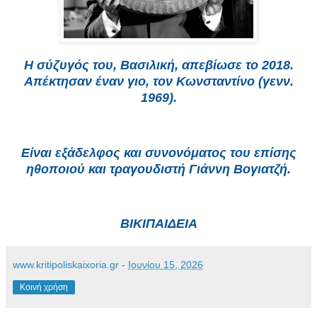
Η σύζυγός του, Βασιλική, απεβίωσε το 2018.
Απέκτησαν έναν γιο, τον Κωνσταντίνο (γενν.
1969).
Είναι εξάδελφος και συνονόματος του επίσης
ηθοποιού και τραγουδιστή Γιάννη Βογιατζή.
ΒΙΚΙΠΑΙΔΕΙΑ
www.kritipoliskaixoria.gr
-
Ιουνίου 15, 2026
Κοινή χρήση