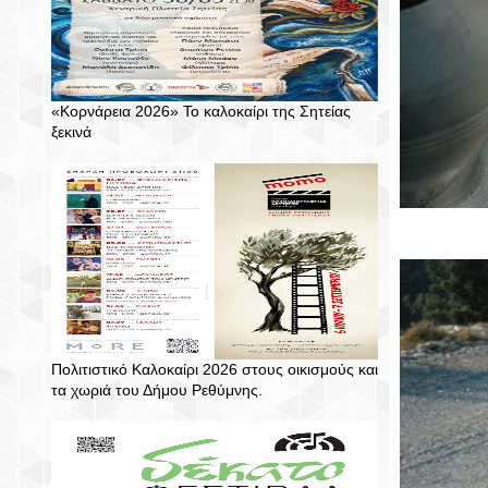
«Κορνάρεια 2026» Το καλοκαίρι της Σητείας
ξεκινά
Πολιτιστικό Καλοκαίρι 2026 στους οικισμούς και
τα χωριά του Δήμου Ρεθύμνης.