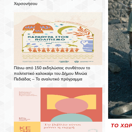
Χερσονήσου
Πάνω από 150 εκδηλώσεις συνθέτουν το
πολιτιστικό καλοκαίρι του Δήμου Μινώα
Πεδιάδας – To αναλυτικό πρόγραμμα
ΤΟ ΧΩΡ