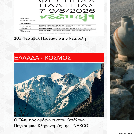
10ο Φεστιβάλ Πλατείας στην Νεάπολη
ΕΛΛΑΔΑ - ΚΟΣΜΟΣ
Ο Όλυμπος ομόφωνα στον Κατάλογο
Παγκόσμιας Κληρονομιάς της UNESCO