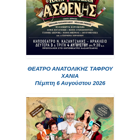
ΘΕΑΤΡΟ ΑΝΑΤΟΛΙΚΗΣ ΤΑΦΡΟΥ
ΧΑΝΙΑ
Πέμπτη 6 Αυγούστου 2026