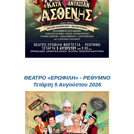
ΘΕΑΤΡΟ «ΕΡΩΦΙΛΗ» - ΡΕΘΥΜΝΟ
Τετάρτη 5 Αυγούστου 2026