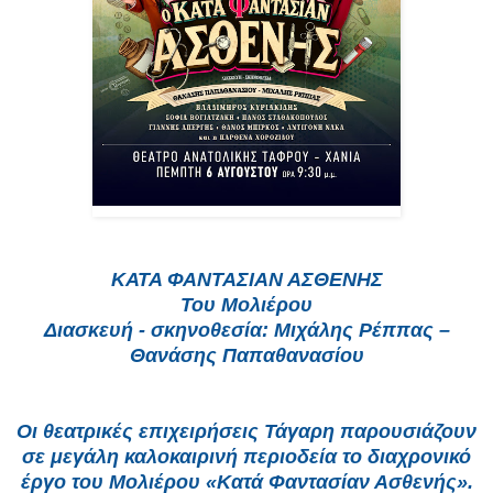
ΚΑΤΑ ΦΑΝΤΑΣΙΑΝ ΑΣΘΕΝΗΣ
Του Μολιέρου
Διασκευή - σκηνοθεσία: Μιχάλης Ρέππας –
Θανάσης Παπαθανασίου
Οι θεατρικές επιχειρήσεις Τάγαρη παρουσιάζουν
σε μεγάλη καλοκαιρινή περιοδεία το διαχρονικό
έργο του Μολιέρου «Κατά Φαντασίαν Ασθενής».