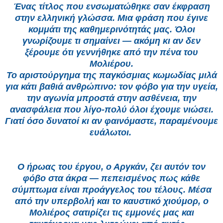
Ένας τίτλος που ενσωματώθηκε σαν έκφραση
στην ελληνική γλώσσα. Μια φράση που έγινε
κομμάτι της καθημερινότητάς μας. Όλοι
γνωρίζουμε τι σημαίνει — ακόμη κι αν δεν
ξέρουμε ότι γεννήθηκε από την πένα του
Μολιέρου.
Το αριστούργημα της παγκόσμιας κωμωδίας μιλά
για κάτι βαθιά ανθρώπινο: τον φόβο για την υγεία,
την αγωνία μπροστά στην ασθένεια, την
ανασφάλεια που λίγο-πολύ όλοι έχουμε νιώσει.
Γιατί όσο δυνατοί κι αν φαινόμαστε, παραμένουμε
ευάλωτοι.
Ο ήρωας του έργου, ο Αργκάν, ζει αυτόν τον
φόβο στα άκρα — πεπεισμένος πως κάθε
σύμπτωμα είναι προάγγελος του τέλους. Μέσα
από την υπερβολή και το καυστικό χιούμορ, ο
Μολιέρος σατιρίζει τις εμμονές μας και