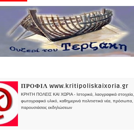
ΠΡΟΦΙΛ www.kritipoliskaixoria.gr
ΚΡΗΤΗ ΠΟΛΕΙΣ ΚΑΙ ΧΩΡΙΑ - Ιστορικά, λαογραφικά στοιχεία
φωτογραφικό υλικό, καθημερινά πολιτιστικά νέα, πρόσωπα,
παρουσιάσεις εκδηλώσεων