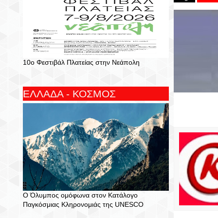
10ο Φεστιβάλ Πλατείας στην Νεάπολη
ΕΛΛΑΔΑ - ΚΟΣΜΟΣ
Ο Όλυμπος ομόφωνα στον Κατάλογο
Παγκόσμιας Κληρονομιάς της UNESCO