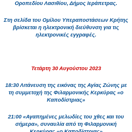
Οροπεδίου Λασιθίου, Δήμος Ιεράπετρας.
Στη σελίδα του Ομίλου Υπεραποστάσεων Κρήτης
βρίσκεται η ηλεκτρονική διεύθυνση για τις
ηλεκτρονικές εγγραφές.
Τετάρτη 30 Αυγούστου 2023
18:30 Λιτάνευση της εικόνας της Αγίας Ζώνης με
τη συμμετοχή της Φιλαρμονικής Κερκύρας «ο
Καποδίστριας»
21:00
«Αγαπημένες μελωδίες του χθες και του
σήμερα»,
συναυλία από τη Φιλαρμονική
Κερκύρας «ο Καποδίστριας»