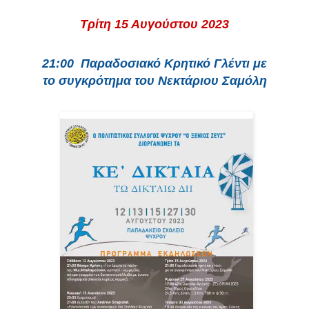
Τρίτη 15 Αυγούστου 2023
21:00
Παραδοσιακό Κρητικό Γλέντι με
το
συγκρότημα
του Νεκτάριου Σαμόλη