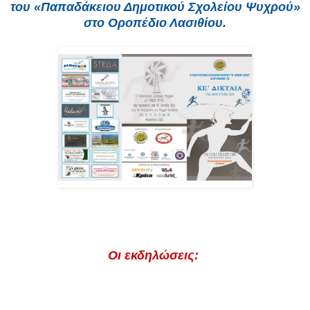
του «Παπαδάκειου Δημοτικού Σχολείου Ψυχρού»
στο Οροπέδιο Λασιθίου.
Οι εκδηλώσεις: