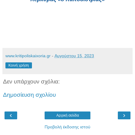
www.kritipoliskaixoria.gr
-
Αυγούστου 15, 2023
Κοινή χρήση
Δεν υπάρχουν σχόλια:
Δημοσίευση σχολίου
‹
›
Αρχική σελίδα
Προβολή έκδοσης ιστού