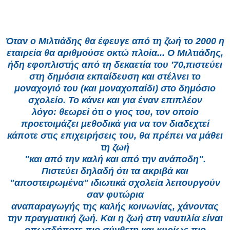
Όταν ο Μιλτιάδης θα έφευγε από τη ζωή το 2000 η
εταιρεία θα αριθμούσε οκτώ πλοία... Ο Μιλτιάδης,
ήδη εφοπλιστής από τη δεκαετία του '70,
πιστεύει
στη δημόσια εκπαίδευση και στέλνει το
μοναχογιό του (και μοναχοπαίδι) στο δημόσιο
σχολείο. Το κάνει και για έναν επιπλέον
λόγο:
θεωρεί ότι ο γιος του, τον οποίο
προετοιμάζει μεθοδικά για να τον διαδεχτεί
κάποτε στις επιχειρήσεις του, θα πρέπει να μάθει
τη ζωή
"και από την καλή και από την ανάποδη".
Πιστεύει δηλαδή ότι τα ακριβά και
"αποστειρωμένα" ιδιωτικά σχολεία λειτουργούν
σαν φυτώρια
αναπαραγωγής της καλής κοινωνίας, χάνοντας
την πραγματική ζωή. Και η ζωή στη ναυτιλία είναι