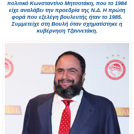
πολιτικό Κωνσταντίνο Μητσοτάκη, που το 1984
είχε αναλάβει
την προεδρία της Ν.Δ. Η πρώτη
φορά που εξελέγη βουλευτής ήταν το 1985.
Συμμετείχε στη Βουλή όταν σχηματίστηκε η
κυβέρνηση Τζαννετάκη.