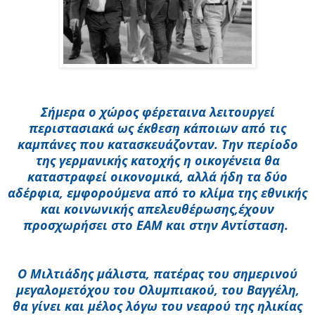
Σήμερα ο χώρος φέρεται
να λειτουργεί
περιστασιακά ως έκθεση κάποιων από τις
καμπάνες που κατασκευάζονταν. Την περίοδο
της γερμανικής κατοχής
η οικογένεια θα
καταστραφεί οικονομικά, αλλά ήδη τα δύο
αδέρφια, εμφορούμενα από το κλίμα της εθνικής
και κοινωνικής απελευθέρωσης,
έχουν
προσχωρήσει στο ΕΑΜ και στην Αντίσταση.
Ο Μιλτιάδης μάλιστα, πατέρας του σημερινού
μεγαλομετόχου του Ολυμπιακού, του Βαγγέλη,
θα γίνει και μέλος λόγω του νεαρού της ηλικίας