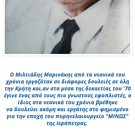
Ο Μιλτιάδης Μαρινάκης από τα νεανικά του
χρόνια εργαζόταν σε διάφορες δουλειές σε όλη
την Κρήτη και,
αν στα μέσα της δεκαετίας του '70
έγινε ένας από τους πιο γνωστούς εφοπλιστές, ο
ίδιος στα νεανικά του χρόνια βρέθηκε
να δουλεύει ακόμη και εργάτης στο φημισμένο
για την εποχή του πυρηνελαιουργείο "ΜΙΝΩΣ"
της Ιεράπετρας.