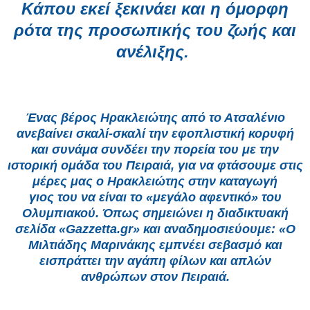
Κάπου εκεί ξεκινάει και η όμορφη
ρότα της
προσωπικής του ζωής και
ανέλιξης.
Ένας βέρος Ηρακλειώτης από το Ατσαλένιο
ανεβαίνει σκαλί-σκαλί την εφοπλιστική κορυφή
και
συνάμα συνδέει την πορεία του με την
ιστορική ομάδα του Πειραιά, για να φτάσουμε στις
μέρες μας ο Ηρακλειώτης στην καταγωγή
γιος του να είναι το «μεγάλο αφεντικό» του
Ολυμπιακού. Όπως σημειώνει η διαδικτυακή
σελίδα «Gazzetta.gr» και αναδημοσιεύουμε:
«Ο
Μιλτιάδης Μαρινάκης εμπνέει σεβασμό και
εισπράττει την αγάπη φίλων και απλών
ανθρώπων στον Πειραιά.