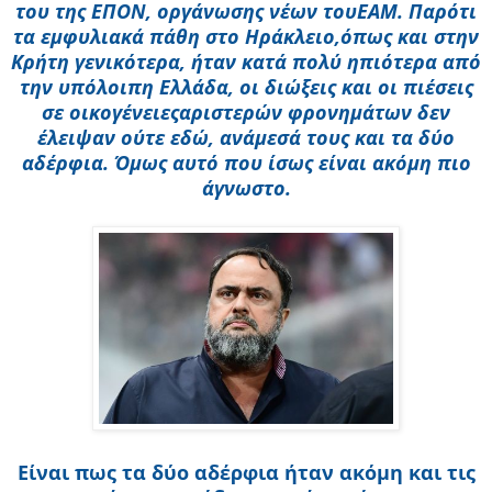
του της ΕΠΟΝ, οργάνωσης νέων τουΕΑΜ. Παρότι
τα εμφυλιακά πάθη στο Ηράκλειο,
όπως και στην
Κρήτη γενικότερα, ήταν κατά πολύ ηπιότερα από
την υπόλοιπη Ελλάδα, οι διώξεις και οι πιέσεις
σε οικογένειες
αριστερών φρονημάτων δεν
έλειψαν ούτε εδώ, ανάμεσά τους και τα δύο
αδέρφια. Όμως αυτό που ίσως είναι ακόμη πιο
άγνωστο.
Είναι πως τα δύο αδέρφια ήταν ακόμη και τις