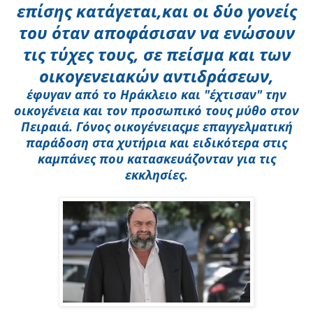
επίσης κατάγεται,
και οι δύο γονείς
του όταν αποφάσισαν να ενώσουν
τις τύχες τους, σε πείσμα και των
οικογενειακών αντιδράσεων,
έφυγαν από το Ηράκλειο και "έχτισαν" την
οικογένεια και τον προσωπικό τους μύθο στον
Πειραιά. Γόνος οικογένειας
με επαγγελματική
παράδοση στα χυτήρια και ειδικότερα στις
καμπάνες που κατασκευάζονταν για τις
εκκλησίες.