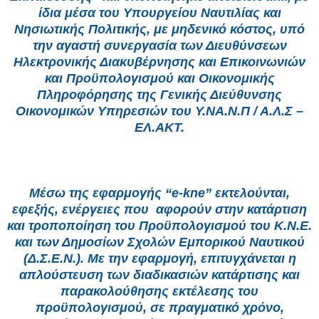
ίδια μέσα του Υπουργείου Ναυτιλίας και
Νησιωτικής Πολιτικής, με μηδενικό κόστος, υπό
την αγαστή συνεργασία των Διευθύνσεων
Ηλεκτρονικής Διακυβέρνησης και Επικοινωνιών
και Προϋπολογισμού και Οικονομικής
Πληροφόρησης της Γενικής Διεύθυνσης
Οικονομικών Υπηρεσιών του Υ.ΝΑ.Ν.Π / Α.Λ.Σ –
ΕΛ.ΑΚΤ.
Μέσω της εφαρμογής “e-kne” εκτελούνται,
εφεξής, ενέργειες που αφορούν στην κατάρτιση
και τροποποίηση του Προϋπολογισμού του Κ.Ν.Ε.
και των Δημοσίων Σχολών Εμπορικού Ναυτικού
(Δ.Σ.Ε.Ν.). Με την εφαρμογή, επιτυγχάνεται η
απλούστευση των διαδικασιών κατάρτισης και
παρακολούθησης εκτέλεσης του
προϋπολογισμού, σε πραγματικό χρόνο,