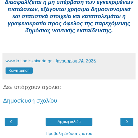
διασφαλίζεται η μη υπέρβαση των εγκεκριμένων
πιστώσεων, εξάγονται χρήσιμα δημοσιονομικά
και στατιστικά στοιχεία και καταπολεμάται η
γραφειοκρατία προς όφελος της παρεχόμενης
δημόσιας ναυτικής εκπαίδευσης.
www.kritipoliskaixoria.gr
-
Ιανουαρίου 24, 2025
Κοινή χρήση
Δεν υπάρχουν σχόλια:
Δημοσίευση σχολίου
‹
›
Αρχική σελίδα
Προβολή έκδοσης ιστού