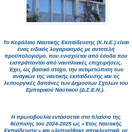
Το Κεφάλαιο Ναυτικής Εκπαίδευσης (Κ.Ν.Ε.) είναι
ένας ειδικός λογαριασμός με αυτοτελή
προϋπολογισμό, που ενισχύεται από έσοδα που
εισπράττονται από ναυτιλιακές επιχειρήσεις.
Έχει, ως βασικό στόχο, την αντιμετώπιση των
αναγκών της ναυτικής εκπαίδευσης και τις
λειτουργικές δαπάνες των Δημοσίων Σχολών του
Εμπορικού Ναυτικού (Δ.Σ.Ε.Ν.).
Η πρωτοβουλία εντάσσεται στο πλαίσιο της
θέσπισης του 2024-2025 ως «Έτος Ναυτικής
Εκπαίδευσης» και υλοποιήθηκε αποκλειστικά, με