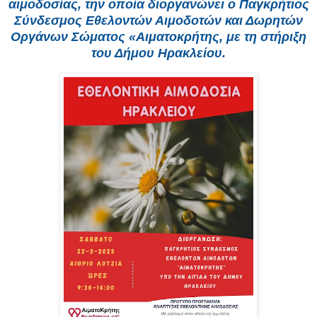
αιμοδοσίας, την οποία διοργανώνει ο Παγκρήτιος
Σύνδεσμος Εθελοντών Αιμοδοτών και Δωρητών
Οργάνων Σώματος «Αιματοκρήτης, με τη στήριξη
του Δήμου Ηρακλείου.