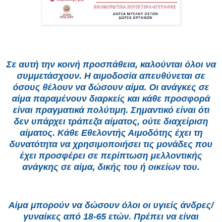
Σε αυτή την κοινή προσπάθεια, καλούνται όλοι να
συμμετάσχουν. Η αιμοδοσία απευθύνεται σε
όσους θέλουν να δώσουν αίμα. Οι ανάγκες σε
αίμα παραμένουν διαρκείς και κάθε προσφορά
είναι πραγματικά πολύτιμη. Σημαντικό είναι ότι
δεν υπάρχει τράπεζα αίματος, ούτε διαχείριση
αίματος. Κάθε Εθελοντής Αιμοδότης έχει τη
δυνατότητα να χρησιμοποιήσει τις μονάδες που
έχει προσφέρει σε περίπτωση μελλοντικής
ανάγκης σε αίμα, δικής του ή οικείων του.
Αίμα μπορούν να δώσουν όλοι οι υγιείς άνδρες/
γυναίκες από 18-65 ετών. Πρέπει να είναι