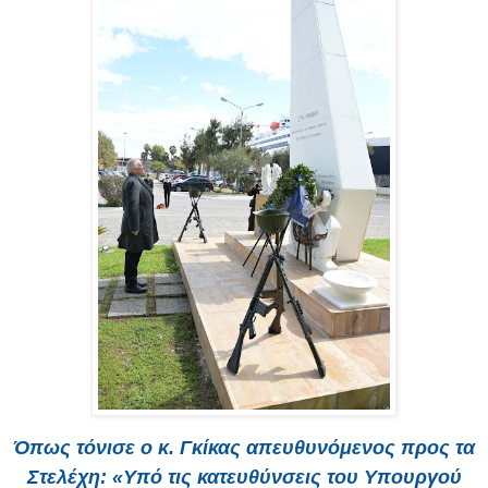
Όπως τόνισε ο κ. Γκίκας απευθυνόμενος προς τα
Στελέχη: «Υπό τις κατευθύνσεις του Υπουργού