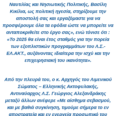
Ναυτιλίας και Νησιωτικής Πολιτικής, Βασίλη
Κικίλια, ως πολιτική ηγεσία, στηρίζουμε την
αποστολή σας και εργαζόμαστε για να
προσφέρουμε όλα τα εφόδια ώστε να μπορείτε να
ανταποκριθείτε στο έργο σας», ενώ τόνισε ότι :
«Το 2025 θα είναι έτος σταθμός για την πορεία
των εξοπλιστικών προγραμμάτων του Λ.Σ.-
ΕΛ.ΑΚΤ., αυξάνοντας ιδιαίτερα την ισχύ και την
επιχειρησιακή του ικανότητα».
Από την πλευρά του, ο κ. Αρχηγός του Λιμενικού
Σώματος – Ελληνικής Ακτοφυλακής,
Αντιναύαρχος Λ.Σ. Γεώργιος Αλεξανδράκης
μεταξύ άλλων ανέφερε «Με αίσθημα σεβασμού,
και με βαθιά συγκίνηση, τιμούμε σήμερα το εν
αποστρατεία και εν ενεργεία προσωπικό του