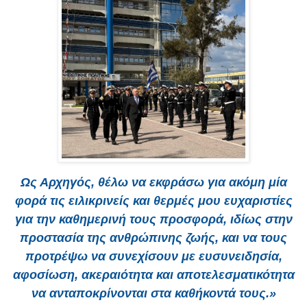
Ως Αρχηγός, θέλω να εκφράσω για ακόμη μία
φορά τις ειλικρινείς και θερμές μου ευχαριστίες
για την καθημερινή τους προσφορά, ιδίως στην
προστασία της ανθρώπινης ζωής, και να τους
προτρέψω να συνεχίσουν με ευσυνειδησία,
αφοσίωση, ακεραιότητα και αποτελεσματικότητα
να ανταποκρίνονται στα καθήκοντά τους.»