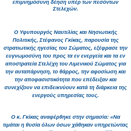
επιμνημόσυνη δέηση υπέρ των πεσόντων
Στελεχών.
Ο Υφυπουργός Ναυτιλίας και Νησιωτικής
Πολιτικής, Στέφανος Γκίκας, παρουσία της
στρατιωτικής ηγεσίας του Σώματος, εξέφρασε την
ευγνωμοσύνη του προς τα εν ενεργεία και τα εν
αποστρατεία Στελέχη του Λιμενικού Σώματος για
την αυταπάρνηση, το θάρρος, την αφοσίωση και
την αποφασιστικότητα που επέδειξαν και
συνεχίζουν να επιδεικνύουν κατά τη διάρκεια της
ενεργούς υπηρεσίας τους.
Ο κ. Γκίκας αναφέρθηκε στην σημασία: «Να
τιμάται η θυσία όλων όσων χάθηκαν υπηρετώντας