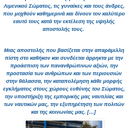
Λιμενικού Σώματος, τις γυναίκες και τους άνδρες,
που μοχθούν καθημερινά και δίνουν τον καλύτερο
εαυτό τους κατά την εκτέλεση της υψηλής
αποστολής τους.
Μιας αποστολής που βασίζεται στην απαράμιλλη
πίστη στο καθήκον και συνδέεται άρρηκτα με την
προάσπιση των πανανθρώπινων αξιών, την
προστασία των ανθρώπων και των περιουσιών
στην θάλασσα, την καταπολέμηση κάθε μορφής
εγκλήματος στους χώρους ευθύνης του Σώματος,
την υποστήριξη της εμπορικής μας ναυτιλίας και
των ναυτικών μας, την εξυπηρέτηση των πολιτών
και της κοινωνίας μας. […]