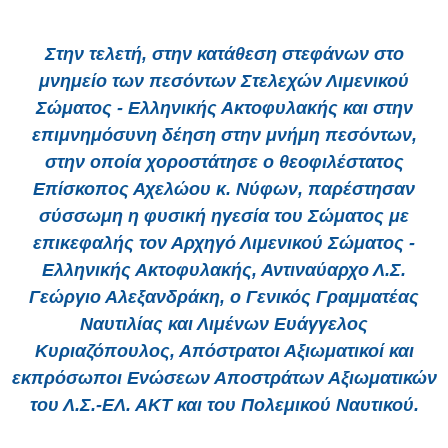
Στην τελετή, στην κατάθεση στεφάνων στο
μνημείο των πεσόντων Στελεχών Λιμενικού
Σώματος - Ελληνικής Ακτοφυλακής και στην
επιμνημόσυνη δέηση στην μνήμη πεσόντων,
στην οποία χοροστάτησε ο θεοφιλέστατος
Επίσκοπος Αχελώου κ. Νύφων, παρέστησαν
σύσσωμη η φυσική ηγεσία του Σώματος με
επικεφαλής τον Αρχηγό Λιμενικού Σώματος -
Ελληνικής Ακτοφυλακής, Αντιναύαρχο Λ.Σ.
Γεώργιο Αλεξανδράκη, ο Γενικός Γραμματέας
Ναυτιλίας και Λιμένων Ευάγγελος
Κυριαζόπουλος, Απόστρατοι Αξιωματικοί και
εκπρόσωποι Ενώσεων Αποστράτων Αξιωματικών
του Λ.Σ.-ΕΛ. ΑΚΤ και του Πολεμικού Ναυτικού.