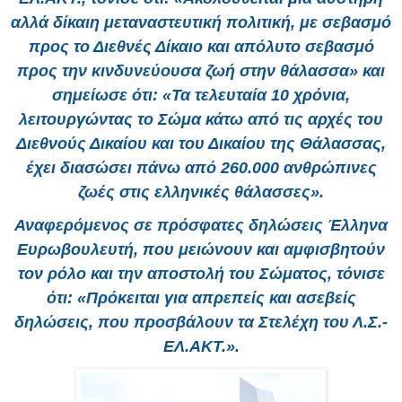
αλλά δίκαιη μεταναστευτική πολιτική, με σεβασμό
προς το Διεθνές Δίκαιο και απόλυτο σεβασμό
προς την κινδυνεύουσα ζωή στην θάλασσα» και
σημείωσε ότι: «Τα τελευταία 10 χρόνια,
λειτουργώντας το Σώμα κάτω από τις αρχές του
Διεθνούς Δικαίου και του Δικαίου της Θάλασσας,
έχει διασώσει πάνω από 260.000 ανθρώπινες
ζωές στις ελληνικές θάλασσες».
Αναφερόμενος σε πρόσφατες δηλώσεις Έλληνα
Ευρωβουλευτή, που μειώνουν και αμφισβητούν
τον ρόλο και την αποστολή του Σώματος, τόνισε
ότι: «Πρόκειται για απρεπείς και ασεβείς
δηλώσεις, που προσβάλουν τα Στελέχη του Λ.Σ.-
ΕΛ.ΑΚΤ.».