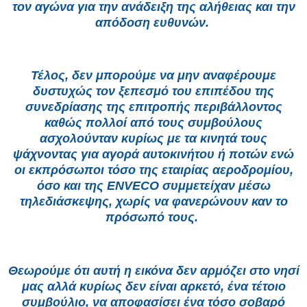
τον αγώνα για την ανάδειξη της αλήθειας και την
απόδοση ευθυνών.
Τέλος, δεν μπορούμε να μην αναφέρουμε
δυστυχώς τον ξεπεσμό του επιπέδου της
συνεδρίασης της επιτροπής περιβάλλοντος
καθώς πολλοί από τους συμβούλους
ασχολούνταν κυρίως με τα κινητά τους
ψάχνοντας για αγορά αυτοκινήτου ή ποτών ενώ
οι εκπρόσωποι τόσο της εταιρίας αεροδρομίου,
όσο και της ENVECO συμμετείχαν μέσω
τηλεδιάσκεψης, χωρίς να φανερώνουν καν το
πρόσωπό τους.
Θεωρούμε ότι αυτή η εικόνα δεν αρμόζει στο νησί
μας αλλά κυρίως δεν είναι αρκετό, ένα τέτοιο
συμβούλιο, να αποφασίσει ένα τόσο σοβαρό