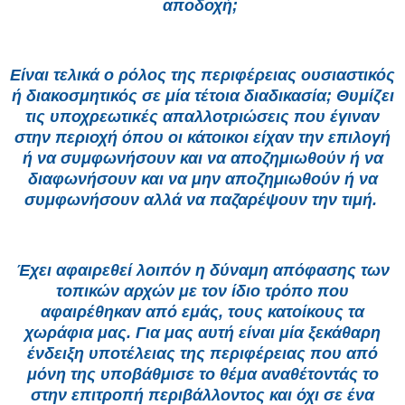
αποδοχή;
Είναι τελικά ο ρόλος της περιφέρειας ουσιαστικός
ή διακοσμητικός σε μία τέτοια διαδικασία; Θυμίζει
τις υποχρεωτικές απαλλοτριώσεις που έγιναν
στην περιοχή όπου οι κάτοικοι είχαν την επιλογή
ή να συμφωνήσουν και να αποζημιωθούν ή να
διαφωνήσουν και να μην αποζημιωθούν ή να
συμφωνήσουν αλλά να παζαρέψουν την τιμή.
Έχει αφαιρεθεί λοιπόν η δύναμη απόφασης των
τοπικών αρχών με τον ίδιο τρόπο που
αφαιρέθηκαν από εμάς, τους κατοίκους τα
χωράφια μας. Για μας αυτή είναι μία ξεκάθαρη
ένδειξη υποτέλειας της περιφέρειας που από
μόνη της υποβάθμισε το θέμα αναθέτοντάς το
στην επιτροπή περιβάλλοντος και όχι σε ένα