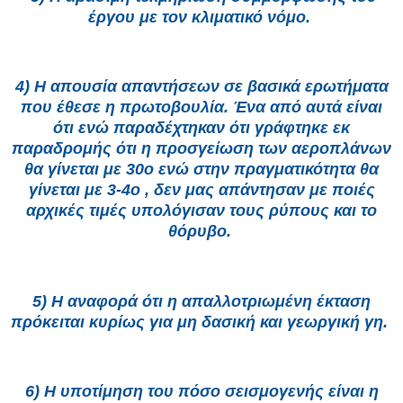
έργου με τον κλιματικό νόμο.
4) Η απουσία απαντήσεων σε βασικά ερωτήματα
που έθεσε η πρωτοβουλία. Ένα από αυτά είναι
ότι ενώ παραδέχτηκαν ότι γράφτηκε εκ
παραδρομής ότι η προσγείωση των αεροπλάνων
θα γίνεται με 30ο ενώ στην πραγματικότητα θα
γίνεται με 3-4ο , δεν μας απάντησαν με ποιές
αρχικές τιμές υπολόγισαν τους ρύπους και το
θόρυβο.
5) Η αναφορά ότι η απαλλοτριωμένη έκταση
πρόκειται κυρίως για μη δασική και γεωργική γη.
6) Η υποτίμηση του πόσο σεισμογενής είναι η