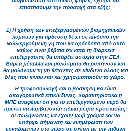
διαβούλευση από άλλος φορείς έχουμε να
επιστήσουμε την προσοχή στα εξής:
1) Η χρήση των επεξεργασμένων βιομηχανικών
λυμάτων για άρδευση θέτει σε κίνδυνο την
καλλιεργούμενη γη που θα αρδεύεται από αυτό
καθώς είναι βέβαιο ότι κατά τη διάρκεια
επεξεργασίας θα υπάρξει αστοχία στην ΕΕΛ.
Βαρέα μέταλλα και μολύσματα θα ρυπάνουν και
θα μολύνουν τη γη θέτοντας σε κίνδυνο όλους και
όλες που κινούνται και χρησιμοποιούν το χώρο.
Η τροφοσυλλογή και η βόσκηση θα είναι
απαγορευτικά επικίνδυνες. Χαρακτηριστικά η
ΜΠΕ αναφέρει ότι για το επεξεργασμένο νερό θα
πρέπει να λαμβάνονται ειδικά μέτρα προστασίας:
οι σωληνώσεις να έχουν μωβ χρώμα και να
υπάρχει σήμανση και ενημέρωση των
εργαζομένων στο χώρο σε σχέση με την πιθανή