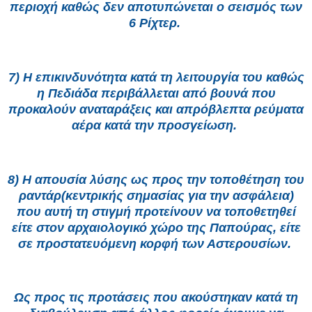
περιοχή καθώς δεν αποτυπώνεται ο σεισμός των
6 Ρίχτερ.
7) Η επικινδυνότητα κατά τη λειτουργία του καθώς
η Πεδιάδα περιβάλλεται από βουνά που
προκαλούν αναταράξεις και απρόβλεπτα ρεύματα
αέρα κατά την προσγείωση.
8) Η απουσία λύσης ως προς την τοποθέτηση του
ραντάρ(κεντρικής σημασίας για την ασφάλεια)
που αυτή τη στιγμή προτείνουν να τοποθετηθεί
είτε στον αρχαιολογικό χώρο της Παπούρας, είτε
σε προστατευόμενη κορφή των Αστερουσίων.
Ως προς τις προτάσεις που ακούστηκαν κατά τη