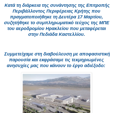
Κατά τη διάρκεια της συνάντησης της Επιτροπής
Περιβάλλοντος Περιφέρειας Κρήτης που
πραγματοποιήθηκε τη Δευτέρα 17 Μαρτίου,
συζητήθηκε το συμπληρωματικό τεύχος της ΜΠΕ
του αεροδρομίου Ηρακλείου που μεταφέρεται
στην Πεδιάδα Καστελλίου.
Συμμετείχαμε στη διαβούλευση με αποφασιστική
παρουσία και εκφράσαμε τις τεκμηριωμένες
ανησυχίες μας που κάνουν το έργο αδιέξοδο: