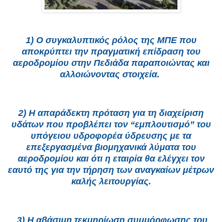
1) Ο συγκαλυπτικός ρόλος της ΜΠΕ που
αποκρύπτει την πραγματική επίδραση του
αεροδρομίου στην Πεδιάδα παραποιώντας και
αλλοιώνοντας στοιχεία.
2) Η απαράδεκτη πρόταση για τη διαχείριση
υδάτων που προβλέπει τον “εμπλουτισμό” του
υπόγειου υδροφορέα ύδρευσης με τα
επεξεργασμένα βιομηχανικά λύματα του
αεροδρομίου και ότι η εταιρία θα ελέγχει τον
εαυτό της για την τήρηση των αναγκαίων μέτρων
καλής λειτουργίας.
3) Η αβάσιμη τεκμηρίωση συμμόρφωσης του