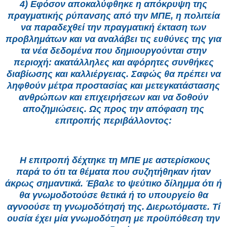
4) Εφόσον αποκαλύφθηκε η απόκρυψη της
πραγματικής ρύπανσης από την ΜΠΕ, η πολιτεία
να παραδεχθεί την πραγματική έκταση των
προβλημάτων και να αναλάβει τις ευθύνες της για
τα νέα δεδομένα που δημιουργούνται στην
περιοχή: ακατάλληλες και αφόρητες συνθήκες
διαβίωσης και καλλιέργειας. Σαφώς θα πρέπει να
ληφθούν μέτρα προστασίας και μετεγκατάστασης
ανθρώπων και επιχειρήσεων και να δοθούν
αποζημιώσεις. Ως προς την απόφαση της
επιτροπής περιβάλλοντος:
Η επιτροπή δέχτηκε τη ΜΠΕ με αστερίσκους
παρά το ότι τα θέματα που συζητήθηκαν ήταν
άκρως σημαντικά. Έβαλε το ψεύτικο δίλημμα ότι ή
θα γνωμοδοτούσε θετικά ή το υπουργείο θα
αγνοούσε τη γνωμοδότησή της. Διερωτόμαστε. Τί
ουσία έχει μία γνωμοδότηση με προϋπόθεση την