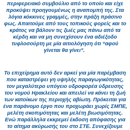
περιφερειακό συμβούλιο από το οποίο και είχε
προκύψει προηγουμένως η αναπομπή της. Στα
λόγια κόκκινες γραμμές, στην πράξη πράσινο
φως. Απαιτούμε από τους τοπικούς φορείς και το
κράτος να βάλουν τις ζωές μας πάνω από τα
κέρδη και να μη συνεχίσουν ένα αδιέξοδο
τυφλοσούρτη με μία αιτιολόγηση ότι “αφού
γίνεται θα γίνει”.
Το επιχείρημα αυτό δεν αρκεί για μία παρέμβαση
που καταστρέφει γη υψηλής παραγωγικότητας,
τον μεγαλύτερο υπόγειο υδροφορέα ύδρευσης
του νομού Ηρακλείου και απειλεί να κάνει τη ζωή
των κατοίκων της περιοχής αβίωτη. Πρόκειται για
ένα παράνομο έργο που προχωράει χωρίς ΣΜΠΕ,
μελέτη σκοπιμότητας και μελέτη βιωσιμότητας.
Ενώ παράλληλα εκκρεμεί έκδοση απόφασης για
το αίτημα ακύρωσής του στο ΣΤΕ. Συνεχίζουμε