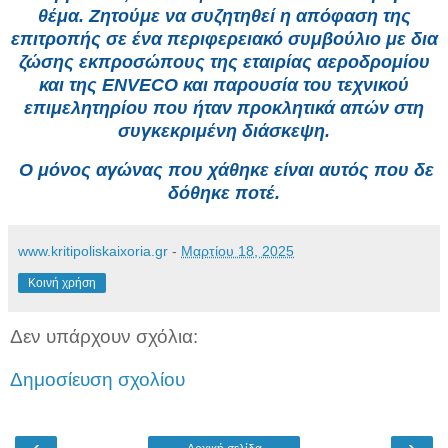
θέμα. Ζητούμε να συζητηθεί η απόφαση της
επιτροπής σε ένα περιφερειακό συμβούλιο με δια
ζώσης εκπροσώπους της εταιρίας αεροδρομίου
και της ENVECO και παρουσία του τεχνικού
επιμελητηρίου που ήταν προκλητικά απών στη
συγκεκριμένη διάσκεψη.
Ο μόνος αγώνας που χάθηκε είναι αυτός που δε
δόθηκε ποτέ.
www.kritipoliskaixoria.gr
-
Μαρτίου 18, 2025
Κοινή χρήση
Δεν υπάρχουν σχόλια:
Δημοσίευση σχολίου
‹
›