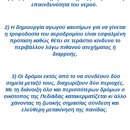
επικινδυνότητα του νερού.
2) Η δημιουργία αγωγού καυσίμων για να γίνεται
η τροφοδοσία του αεροδρομίου είναι εσφαλμένη
πρόταση καθώς θέτει σε τεράστιο κίνδυνο το
περιβάλλον λόγω πιθανού ατυχήματος ή
διαρροής.
3) Οι δρόμοι εκτός από το να συνδέουν δύο
σημεία μεταξύ τους, διαχωρίζουν δύο περιοχές.
Με τη διάνοιξη όλο και περισσότερων δρόμων ο
οικότοπος της Πεδιάδας κατακερματίζεται κι άλλο
χάνοντας τη ζωτικής σημασίας σύνδεση και
ελεύθερη μετακίνηση της πανίδας.