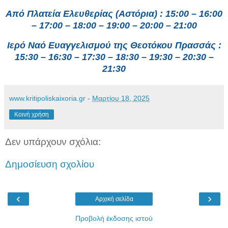
Από Πλατεία Ελευθερίας (Αστόρια) : 15:00 – 16:00
– 17:00 – 18:00 – 19:00 – 20:00 – 21:00
Ιερό Ναό Ευαγγελισμού της Θεοτόκου Πρασσάς :
15:30 – 16:30 – 17:30 – 18:30 – 19:30 – 20:30 –
21:30
www.kritipoliskaixoria.gr
-
Μαρτίου 18, 2025
Κοινή χρήση
Δεν υπάρχουν σχόλια:
Δημοσίευση σχολίου
‹
›
Αρχική σελίδα
Προβολή έκδοσης ιστού