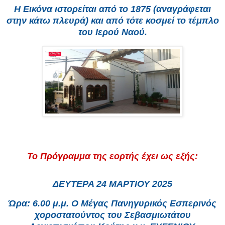
Η Εικόνα ιστορείται από το 1875 (αναγράφεται
στην κάτω πλευρά) και από τότε κοσμεί το τέμπλο
του Ιερού Ναού.
Το Πρόγραμμα της εορτής έχει ως εξής:
ΔΕΥΤΕΡΑ 24 ΜΑΡΤΙΟΥ 2025
Ώρα: 6.00 μ.μ. Ο Μέγας Πανηγυρικός Εσπερινός
χοροστατούντος του Σεβασμιωτάτου