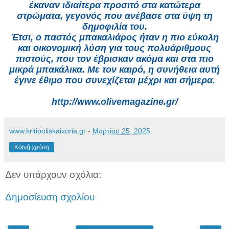
έκαναν ιδιαίτερα προσιτό στα κατώτερα
στρώματα, γεγονός που ανέβασε στα ύψη τη
δημοφιλία του.
Έτσι, ο παστός μπακαλιάρος ήταν η πιο εύκολη
και οικονομική λύση για τους πολυάριθμους
πιστούς, που τον έβρισκαν ακόμα και στα πιο
μικρά μπακάλικα. Με τον καιρό, η συνήθεια αυτή
έγινε έθιμο που συνεχίζεται μέχρι και σήμερα.
http://www.olivemagazine.gr/
www.kritipoliskaixoria.gr
-
Μαρτίου 25, 2025
Κοινή χρήση
Δεν υπάρχουν σχόλια:
Δημοσίευση σχολίου