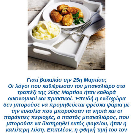
Γιατί βακαλάο την 25η Μαρτίου;
Οι λόγοι που καθιέρωσαν τον μπακαλιάρο στο
τραπέζι της 25ης Μαρτίου ήταν καθαρά
οικονομικοί και πρακτικοί. Έπειδή η ενδοχώρα
δεν μπορούσε να προμηθεύεται φρέσκα ψάρια με
την ευκολία που μπορούσαν τα νησιά και οι
παράκτιες περιοχές, ο παστός μπακαλιάρος, που
μπορούσε να διατηρηθεί εκτός ψυγείου, ήταν η
καλύτερη λύση. Επιπλέον, η φθηνή τιμή του τον