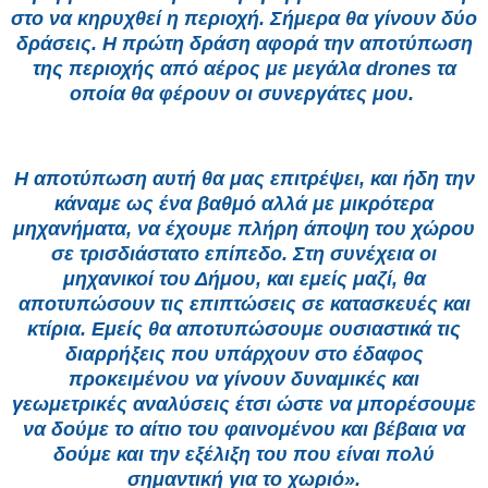
στο να κηρυχθεί η περιοχή. Σήμερα θα γίνουν δύο
δράσεις. Η πρώτη δράση αφορά την αποτύπωση
της περιοχής από αέρος με μεγάλα drones τα
οποία θα φέρουν οι συνεργάτες μου.
Η αποτύπωση αυτή θα μας επιτρέψει, και ήδη την
κάναμε ως ένα βαθμό αλλά με μικρότερα
μηχανήματα, να έχουμε πλήρη άποψη του χώρου
σε τρισδιάστατο επίπεδο. Στη συνέχεια οι
μηχανικοί του Δήμου, και εμείς μαζί, θα
αποτυπώσουν τις επιπτώσεις σε κατασκευές και
κτίρια. Εμείς θα αποτυπώσουμε ουσιαστικά τις
διαρρήξεις που υπάρχουν στο έδαφος
προκειμένου να γίνουν δυναμικές και
γεωμετρικές αναλύσεις έτσι ώστε να μπορέσουμε
να δούμε το αίτιο του φαινομένου και βέβαια να
δούμε και την εξέλιξη του που είναι πολύ
σημαντική για το χωριό».