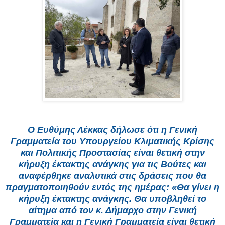
Ο Ευθύμης Λέκκας δήλωσε ότι η Γενική
Γραμματεία του Υπουργείου Κλιματικής Κρίσης
και Πολιτικής Προστασίας είναι θετική στην
κήρυξη έκτακτης ανάγκης για τις Βούτες και
αναφέρθηκε αναλυτικά στις δράσεις που θα
πραγματοποιηθούν εντός της ημέρας: «Θα γίνει η
κήρυξη έκτακτης ανάγκης. Θα υποβληθεί το
αίτημα από τον κ. Δήμαρχο στην Γενική
Γραμματεία και η Γενική Γραμματεία είναι θετική