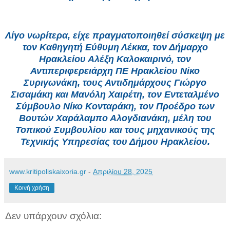
Λίγο νωρίτερα, είχε πραγματοποιηθεί σύσκεψη με
τον Καθηγητή Εύθυμη Λέκκα, τον Δήμαρχο
Ηρακλείου Αλέξη Καλοκαιρινό, τον
Αντιπεριφερειάρχη ΠΕ Ηρακλείου Νίκο
Συριγωνάκη, τους Αντιδημάρχους Γιώργο
Σισαμάκη και Μανόλη Χαιρέτη, τον Εντεταλμένο
Σύμβουλο Νίκο Κονταράκη, τον Προέδρο των
Βουτών Χαράλαμπο Αλογδιανάκη, μέλη του
Τοπικού Συμβουλίου και τους μηχανικούς της
Τεχνικής Υπηρεσίας του Δήμου Ηρακλείου.
www.kritipoliskaixoria.gr
-
Απριλίου 28, 2025
Κοινή χρήση
Δεν υπάρχουν σχόλια: