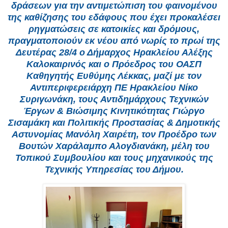
δράσεων για την αντιμετώπιση του φαινομένου
της καθίζησης του εδάφους που έχει προκαλέσει
ρηγματώσεις σε κατοικίες και δρόμους,
πραγματοποιούν εκ νέου από νωρίς το πρωί της
Δευτέρας 28/4 ο Δήμαρχος Ηρακλείου Αλέξης
Καλοκαιρινός και ο Πρόεδρος του ΟΑΣΠ
Καθηγητής Ευθύμης Λέκκας, μαζί με τον
Αντιπεριφερειάρχη ΠΕ Ηρακλείου Νίκο
Συριγωνάκη, τους Αντιδημάρχους Τεχνικών
Έργων & Βιώσιμης Κινητικότητας Γιώργο
Σισαμάκη και Πολιτικής Προστασίας & Δημοτικής
Αστυνομίας Μανόλη Χαιρέτη, τον Προέδρο των
Βουτών Χαράλαμπο Αλογδιανάκη, μέλη του
Τοπικού Συμβουλίου και τους μηχανικούς της
Τεχνικής Υπηρεσίας του Δήμου.