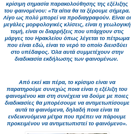
κρίσιμη σημασία παρακολούθησης της εξέλιξης
του φαινομένου: «Τα αίτια θα τα ξέρουμε σήμερα.
Λίγο ως πολύ μπορεί να προδιαγραφούν. Είναι οι
μεγάλες μορφολογικές κλίσεις, είναι η γεωλογική
τομή, είναι οι διαρρήξεις που υπάρχουν στις
μάργες του Ηρακλείου όπως λέγεται το πέτρωμα
που είναι εδώ, είναι το νερό το οποίο διεισδύει
στο υπέδαφος. Όλα αυτά συμμετέχουν στην
διαδικασία εκδήλωσης των φαινομένων.
Από εκεί και πέρα, το κρίσιμο είναι να
παρατηρούμε συνεχώς ποια είναι η εξέλιξη του
φαινομένου και στη συνέχεια να δούμε με ποιες
διαδικασίες θα μπορέσουμε να αντιμετωπίσουμε
αυτά τα φαινόμενα, δηλαδή ποια είναι τα
ενδεικνυόμενα μέτρα που πρέπει να πάρουμε
προκειμένου να αντιμετωπιστεί το φαινόμενο».