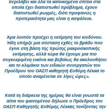
περιλάβει και όλα τα κατοικημένα σπίτια στα
οποία έχει διαπιστωθεί πρόβλημα, έχουν
διαπιστωθεί ρωγμές, διότι προφανώς η
προτεραιότητα μας είναι η ασφάλεια.
Άρα λοιπόν προέχει η εκτίμηση του κινδύνου.
Ήδη υπήρξε μια σύσταση εχθές το βράδυ που
έγινε στη βάση της πρώτης μακροσκοπικής
εκτίμησης, αλλά τώρα θα έχουμε μια πιο
συγκεκριμένη εικόνα και βεβαίως θα ακολουθήσει
και το κλιμάκιο των ειδικών συνεργατών του
Προέδρου του ΟΑΣΠ καθηγητή Ευθύμη Λέκκα το
οποίο αναμένεται σε λίγες ώρες».
Κατά τη διάρκεια της ημέρας θα είναι γνωστά τα
αίτια του φαινομένου δήλωσε ο Πρόεδρος του
ΟΑΣΠ Καθηγητής Ευθύμης Λέκκας τονίζοντας την