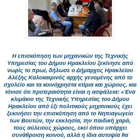
Η επισκόπηση των μηχανικών της Τεχνικής
Υπηρεσίας του Δήμου Ηρακλείου ξεκίνησε από
νωρίς το πρωί, δήλωσε ο Δήμαρχος Ηρακλείου
Αλέξης Καλοκαιρινός αρχής γενομένης από το
σχολείο και τα κοινόχρηστα κτίρια και χώρους, και
τόνισε ότι προτεραιότητα είναι η ασφάλεια: «Ένα
κλιμάκιο της Τεχνικής Υπηρεσίας του Δήμου
Ηρακλείου από έξι πολιτικούς μηχανικούς έχει
ξεκινήσει την επισκόπηση από το Νηπιαγωγείο
των Βουτών, την εκκλησία, την παιδική χαρά,
τους αύλειους χώρους, εκεί όπου υπάρχει
συνάθροιση κοινού, αλλά η ίδια αυτοψία θα