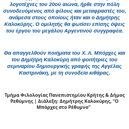
λογοτέχνες του 20ού αιώνα, ήρθε στην πόλη
συνοδευόμενος από φίλους και μεταφραστές του,
ανάμεσα στους οποίους ήταν και ο Δημήτρης
Καλοκύρης. Ο ομιλητής θα φωτίσει επίσης όψεις
του έργου του μεγάλου Αργεντινού συγγραφέα.
Θα απαγγελθούν ποιήματα του Χ. Λ. Μπόρχες και
του Δημήτρη Καλοκύρη από φοιτήτριες του
σεμιναρίου δημιουργικής γραφής της Αγγέλας
Καστρινάκη, με τη συνοδεία κιθάρας.
Τμήμα Φιλολογίας Πανεπιστημίου Κρήτης & Δήμος
Ρεθύμνης | Διάλεξη: Δημήτρης Καλοκύρης, “Ο
Μπόρχες στο Ρέθυμνο”