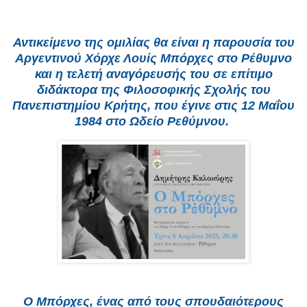
Αντικείμενο της ομιλίας θα είναι η παρουσία του
Αργεντινού Χόρχε Λουίς Μπόρχες στο Ρέθυμνο
και η τελετή αναγόρευσής του σε επίτιμο
διδάκτορα της Φιλοσοφικής Σχολής του
Πανεπιστημίου Κρήτης, που έγινε στις 12 Μαΐου
1984 στο Ωδείο Ρεθύμνου.
Ο Μπόρχες, ένας από τους σπουδαιότερους