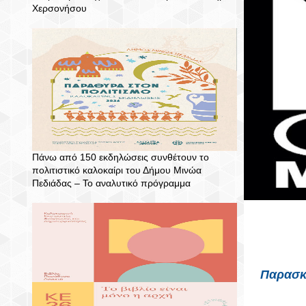
Χερσονήσου
Πάνω από 150 εκδηλώσεις συνθέτουν το
πολιτιστικό καλοκαίρι του Δήμου Μινώα
Πεδιάδας – To αναλυτικό πρόγραμμα
Παρασκε