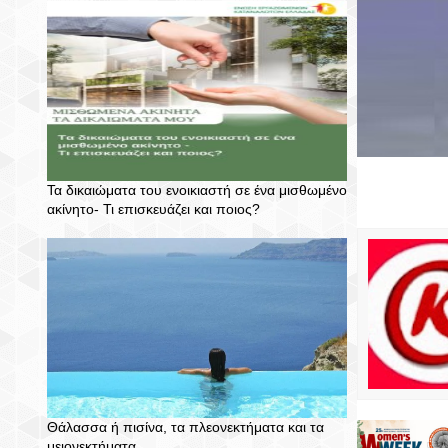
Τα δικαιώματα του ενοικιαστή σε ένα μισθωμένο
ακίνητο- Τι επισκευάζει και ποιος?
Θάλασσα ή πισίνα, τα πλεονεκτήματα και τα
μειονεκτήματα