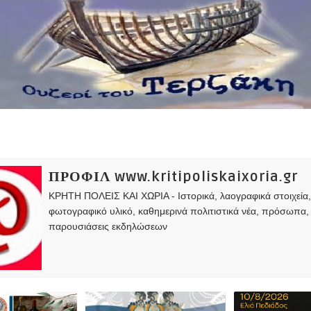
ΠΡΟΦΙΛ www.kritipoliskaixoria.gr
ΚΡΗΤΗ ΠΟΛΕΙΣ ΚΑΙ ΧΩΡΙΑ - Ιστορικά, λαογραφικά στοιχεία
φωτογραφικό υλικό, καθημερινά πολιτιστικά νέα, πρόσωπα,
παρουσιάσεις εκδηλώσεων