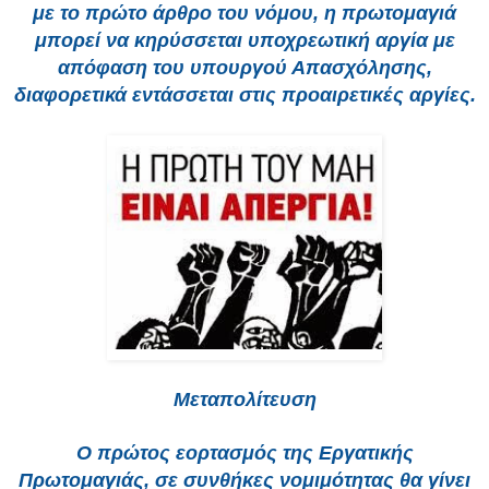
με το πρώτο άρθρο του νόμου, η πρωτομαγιά
μπορεί να κηρύσσεται υποχρεωτική αργία με
απόφαση του υπουργού Απασχόλησης,
διαφορετικά εντάσσεται στις προαιρετικές αργίες.
Μεταπολίτευση
Ο πρώτος εορτασμός της Εργατικής
Πρωτομαγιάς, σε συνθήκες νομιμότητας θα γίνει