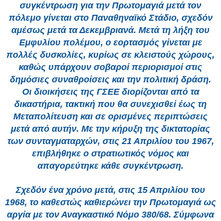
συγκέντρωση για την Πρωτομαγιά μετά τον
πόλεμο γίνεται στο Παναθηναϊκό Στάδιο, σχεδόν
αμέσως μετά τα Δεκεμβριανά. Μετά τη λήξη του
Εμφυλίου πολέμου, ο εορτασμός γίνεται με
πολλές δυσκολίες, κυρίως σε κλειστούς χώρους,
καθώς υπάρχουν σοβαροί περιορισμοί στις
δημόσιες συναθροίσεις και την πολιτική δράση.
Οι διοικήσεις της ΓΣΕΕ διορίζονται από τα
δικαστήρια, τακτική που θα συνεχισθεί έως τη
Μεταπολίτευση και σε ορισμένες περιπτώσεις
μετά από αυτήν.
Με την κήρυξη της δικτατορίας
των συνταγματαρχών, στις 21 Απριλίου του 1967,
επιβλήθηκε ο στρατιωτικός νόμος και
απαγορεύτηκε κάθε συγκέντρωση.
Σχεδόν ένα χρόνο μετά, στις 15 Απριλίου του
1968, το καθεστώς καθιερώνει την Πρωτομαγιά ως
αργία με τον Αναγκαστικό Νόμο 380/68. Σύμφωνα