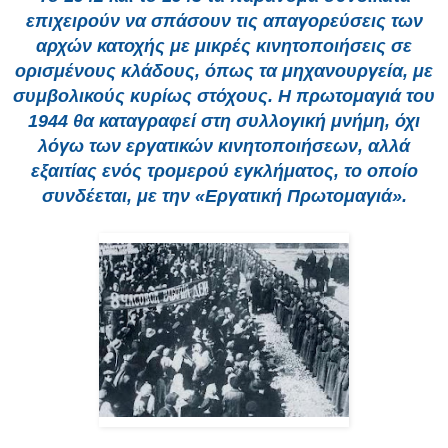
επιχειρούν να σπάσουν τις απαγορεύσεις των
αρχών κατοχής με μικρές κινητοποιήσεις σε
ορισμένους κλάδους, όπως τα μηχανουργεία, με
συμβολικούς κυρίως στόχους.
Η πρωτομαγιά του
1944 θα καταγραφεί στη συλλογική μνήμη, όχι
λόγω των εργατικών κινητοποιήσεων, αλλά
εξαιτίας ενός τρομερού εγκλήματος, το οποίο
συνδέεται, με την «Εργατική Πρωτομαγιά».