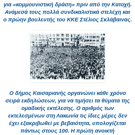
για «κομμουνιστική δράση» πριν από την Κατοχή.
Ανάμεσά τους πολλά συνδικαλιστικά στελέχη και
ο πρώην βουλευτής του ΚΚΕ Στέλιος Σκλάβαινας.
Ο δήμος Καισαριανής οργανώνει κάθε χρόνο
σειρά εκδηλώσεων, για να τιμήσει τα θύματα της
ομαδικής εκτέλεσης. Ο αριθμός των
εκτελεσμένων στη Λακωνία τις ίδιες μέρες δεν
έχει εξακριβωθεί με βεβαιότητα, υπολογίζεται
πάντως στους 100.
Η πρώτη ανοικτή