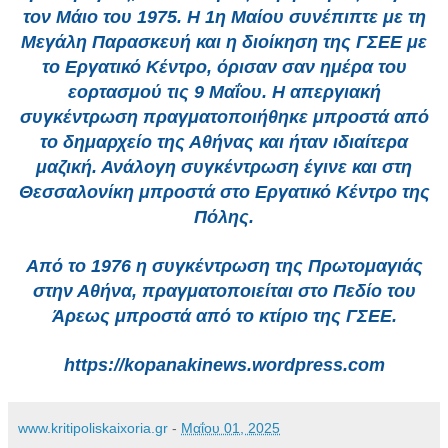
τον Μάιο του 1975. Η 1η Μαίου συνέπιπτε με τη
Μεγάλη Παρασκευή και η διοίκηση της ΓΣΕΕ με
το Εργατικό Κέντρο, όρισαν σαν ημέρα του
εορτασμού τις 9 Μαΐου. Η απεργιακή
συγκέντρωση πραγματοποιήθηκε μπροστά από
το δημαρχείο της Αθήνας και ήταν ιδιαίτερα
μαζική. Ανάλογη συγκέντρωση έγινε και στη
Θεσσαλονίκη μπροστά στο Εργατικό Κέντρο της
Πόλης.
Από το 1976 η συγκέντρωση της Πρωτομαγιάς
στην Αθήνα, πραγματοποιείται στο Πεδίο του
Άρεως μπροστά από το κτίριο της ΓΣΕΕ.
https://kopanakinews.wordpress.com
www.kritipoliskaixoria.gr
-
Μαΐου 01, 2025