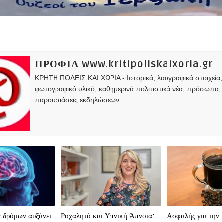
ΠΡΟΦΙΛ www.kritipoliskaixoria.gr
ΚΡΗΤΗ ΠΟΛΕΙΣ ΚΑΙ ΧΩΡΙΑ - Ιστορικά, λαογραφικά στοιχεία
φωτογραφικό υλικό, καθημερινά πολιτιστικά νέα, πρόσωπα,
παρουσιάσεις εκδηλώσεων
 δρόμων αυξάνει
Ροχαλητό και Υπνική Άπνοια:
Ασφαλής για την 