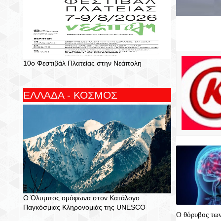
10ο Φεστιβάλ Πλατείας στην Νεάπολη
ΕΛΛΑΔΑ - ΚΟΣΜΟΣ
Ο Όλυμπος ομόφωνα στον Κατάλογο
Παγκόσμιας Κληρονομιάς της UNESCO
Ο θόρυβος των