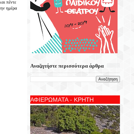
αι πέντε
την ημέρα
Αναζητήστε περισσότερα άρθρα
ΑΦΙΕΡΩΜΑΤΑ - ΚΡΗΤΗ