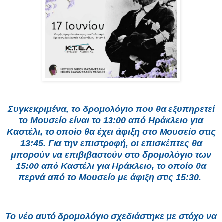
Συγκεκριμένα, το δρομολόγιο που θα εξυπηρετεί
το Μουσείο είναι το 13:00 από Ηράκλειο για
Καστέλι, το οποίο θα έχει άφιξη στο Μουσείο στις
13:45. Για την επιστροφή, οι επισκέπτες θα
μπορούν να επιβιβαστούν στο δρομολόγιο των
15:00 από Καστέλι για Ηράκλειο, το οποίο θα
περνά από το Μουσείο με άφιξη στις 15:30.
Το νέο αυτό δρομολόγιο σχεδιάστηκε με στόχο να