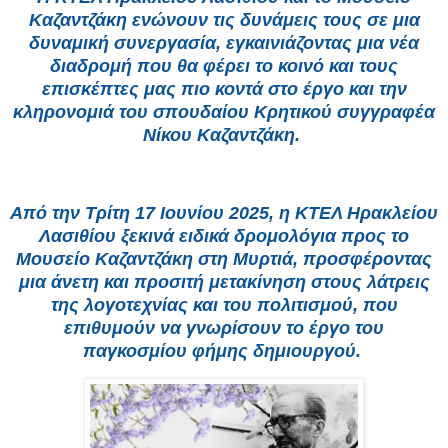
Καζαντζάκη ενώνουν τις δυνάμεις τους σε μια
δυναμική συνεργασία, εγκαινιάζοντας μια νέα
διαδρομή που θα φέρει το κοινό και τους
επισκέπτες μας πιο κοντά στο έργο και την
κληρονομιά του σπουδαίου Κρητικού συγγραφέα
Νίκου Καζαντζάκη.
Από την Τρίτη 17 Ιουνίου 2025, η ΚΤΕΛ Ηρακλείου
Λασιθίου ξεκινά ειδικά δρομολόγια προς το
Μουσείο Καζαντζάκη στη Μυρτιά, προσφέροντας
μια άνετη και προσιτή μετακίνηση στους λάτρεις
της λογοτεχνίας και του πολιτισμού, που
επιθυμούν να γνωρίσουν το έργο του
παγκοσμίου φήμης δημιουργού.