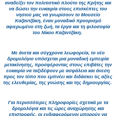
αναδείξει τον πολιτιστικό πλούτο της Κρήτης και
να δώσει την ευκαιρία στους επισκέπτες του
νησιού μας να γνωρίσουν το Μουσείο
Καζαντζάκη, έναν μοναδικό προορισμό
αφιερωμένο στη ζωή, τα έργα και τη φιλοσοφία
του Νίκου Καζαντζάκη.
Με άνετα και σύγχρονα λεωφορεία, το νέο
δρομολόγιο υπόσχεται μια μοναδική εμπειρία
μετακίνησης, προσφέροντας στους επιβάτες την
ευκαιρία να ταξιδέψουν με ασφάλεια και άνεση
προς τον τόπο που εμπνέει και διδάσκει τις αξίες
της ελευθερίας, της γνώσης και της δημιουργίας.
Για περισσότερες πληροφορίες σχετικά με τα
δρομολόγια και τις ώρες αναχώρησης και
επιστροφής, οι ενδιαφερόμενοι μπορούν να