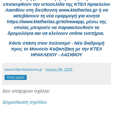
επισκεφθούν την ιστοσελίδα της ΚΤΕΛ Ηρακλείου
Λασιθίου στη διεύθυνση www.ktelherlas.gr ή να
κατεβάσουν τη νέα εφαρμογή για κινητά
https://www.ktelherlas.gr/el/newapp, μέσω της
οποίας μπορούν να παρακολουθούν τα
δρομολόγια και να κλείνουν online εισιτήρια.
Κάντε στάση στον πολιτισμό - Νέα διαδρομή
προς το Μουσείο Καζαντζάκη με την ΚΤΕΛ
ΗΡΑΚΛΕΙΟΥ - ΛΑΣΙΘΙΟΥ
www.kritipoliskaixoria.gr
-
Ιουνίου 06, 2025
Κοινή χρήση
Δεν υπάρχουν σχόλια:
Δημοσίευση σχολίου