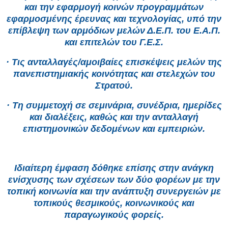
και την εφαρμογή κοινών προγραμμάτων
εφαρμοσμένης έρευνας και τεχνολογίας, υπό την
επίβλεψη των αρμόδιων μελών Δ.Ε.Π. του Ε.Α.Π.
και επιτελών του Γ.Ε.Σ.
· Τις ανταλλαγές/αμοιβαίες επισκέψεις μελών της
πανεπιστημιακής κοινότητας και στελεχών του
Στρατού.
· Τη συμμετοχή σε σεμινάρια, συνέδρια, ημερίδες
και διαλέξεις, καθώς και την ανταλλαγή
επιστημονικών δεδομένων και εμπειριών.
Ιδιαίτερη έμφαση δόθηκε επίσης στην ανάγκη
ενίσχυσης των σχέσεων των δύο φορέων με την
τοπική κοινωνία και την ανάπτυξη συνεργειών με
τοπικούς θεσμικούς, κοινωνικούς και
παραγωγικούς φορείς.