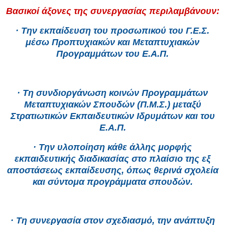
Βασικοί άξονες της συνεργασίας περιλαμβάνουν:
· Την εκπαίδευση του προσωπικού του Γ.Ε.Σ.
μέσω Προπτυχιακών και Μεταπτυχιακών
Προγραμμάτων του Ε.Α.Π.
· Τη συνδιοργάνωση κοινών Προγραμμάτων
Μεταπτυχιακών Σπουδών (Π.Μ.Σ.) μεταξύ
Στρατιωτικών Εκπαιδευτικών Ιδρυμάτων και του
Ε.Α.Π.
· Την υλοποίηση κάθε άλλης μορφής
εκπαιδευτικής διαδικασίας στο πλαίσιο της εξ
αποστάσεως εκπαίδευσης, όπως θερινά σχολεία
και σύντομα προγράμματα σπουδών.
· Τη συνεργασία στον σχεδιασμό, την ανάπτυξη