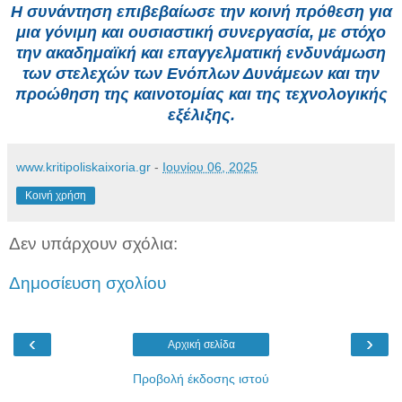
Η συνάντηση επιβεβαίωσε την κοινή πρόθεση για
μια γόνιμη και ουσιαστική συνεργασία, με στόχο
την ακαδημαϊκή και επαγγελματική ενδυνάμωση
των στελεχών των Ενόπλων Δυνάμεων και την
προώθηση της καινοτομίας και της τεχνολογικής
εξέλιξης.
www.kritipoliskaixoria.gr
-
Ιουνίου 06, 2025
Κοινή χρήση
Δεν υπάρχουν σχόλια:
Δημοσίευση σχολίου
‹
›
Αρχική σελίδα
Προβολή έκδοσης ιστού