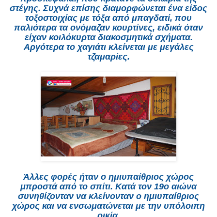
στέγης. Συχνά επίσης διαμορφώνεται ένα είδος
τοξοστοιχίας με τόξα από μπαγδατί, που
παλιότερα τα ονόμαζαν κουρτίνες, ειδικά όταν
είχαν κοιλόκυρτα διακοσμητικά σχήματα.
Αργότερα το χαγιάτι κλείνεται με μεγάλες
τζαμαρίες.
Άλλες φορές ήταν ο ημιυπαίθριος χώρος
μπροστά από το σπίτι. Κατά τον 19ο αιώνα
συνηθίζονταν να κλείνονταν ο ημιυπαίθριος
χώρος και να ενσωματώνεται με την υπόλοιπη
οικία.