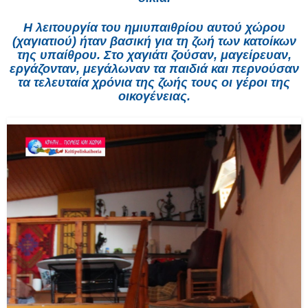
Η λειτουργία του ημιυπαιθρίου αυτού χώρου
(χαγιατιού) ήταν βασική για τη ζωή των κατοίκων
της υπαίθρου. Στο χαγιάτι ζούσαν, μαγείρευαν,
εργάζονταν, μεγάλωναν τα παιδιά και περνούσαν
τα τελευταία χρόνια της ζωής τους οι γέροι της
οικογένειας.