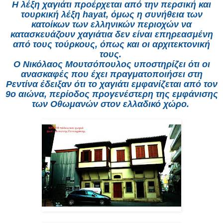
Η λέξη χαγιάτι προέρχεται από την περσική και
τουρκική λέξη hayat, όμως η συνήθεια των
κατοίκων των ελληνικών περιοχών να
κατασκευάζουν χαγιάτια δεν είναι επηρεασμένη
από τους τούρκους, όπως και οι αρχιτεκτονική
τους.
Ο Νικόλαος Μουτσόπουλος υποστηρίζει ότι οι
ανασκαφές που έχει πραγματοποιήσει στη
Ρεντίνα έδειξαν ότι το χαγιάτι εμφανίζεται από τον
9ο αιώνα, περίοδος προγενέστερη της εμφάνισης
των Οθωμανών στον ελλαδικό χώρο.