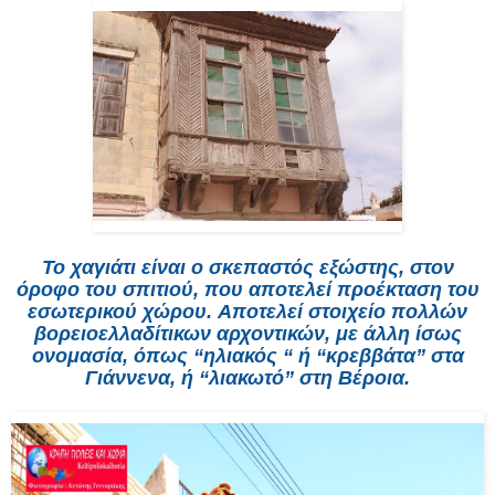
Το χαγιάτι είναι ο σκεπαστός εξώστης, στον
όροφο του σπιτιού, που αποτελεί προέκταση του
εσωτερικού χώρου. Αποτελεί στοιχείο πολλών
βορειοελλαδίτικων αρχοντικών, με άλλη ίσως
ονομασία, όπως “ηλιακός “ ή “κρεββάτα” στα
Γιάννενα, ή “λιακωτό” στη Βέροια.