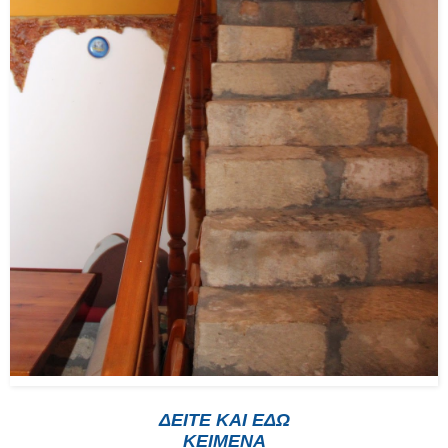
ΔΕΙΤΕ ΚΑΙ ΕΔΩ
ΚΕΙΜΕΝΑ