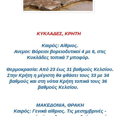
ΚΥΚΛΑΔΕΣ, ΚΡΗΤΗ
Καιρός: Αίθριος.
Ανεμοι: Βόρειοι βορειοδυτικοί 4 με 6, στις
Κυκλάδες τοπικά 7 μποφόρ.
Θερμοκρασία: Από 23 έως 31 βαθμούς Κελσίου.
Στην Κρήτη η μέγιστη θα φθάσει τους 33 με 34
βαθμούς και στη νότια Κρήτη τοπικά τους 36
βαθμούς Κελσίου.
ΜΑΚΕΔΟΝΙΑ, ΘΡΑΚΗ
Καιρός: Γενικά αίθριος. Τις μεσημβρινές -