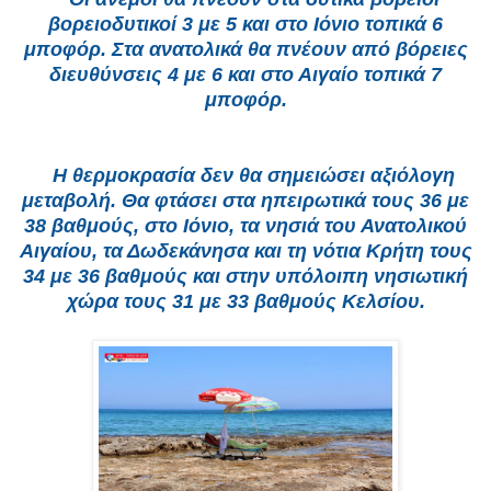
βορειοδυτικοί 3 με 5 και στο Ιόνιο τοπικά 6
μποφόρ. Στα ανατολικά θα πνέουν από βόρειες
διευθύνσεις 4 με 6 και στο Αιγαίο τοπικά 7
μποφόρ.
Η θερμοκρασία δεν θα σημειώσει αξιόλογη
μεταβολή. Θα φτάσει στα ηπειρωτικά τους 36 με
38 βαθμούς, στο Ιόνιο, τα νησιά του Ανατολικού
Αιγαίου, τα Δωδεκάνησα και τη νότια Κρήτη τους
34 με 36 βαθμούς και στην υπόλοιπη νησιωτική
χώρα τους 31 με 33 βαθμούς Κελσίου.