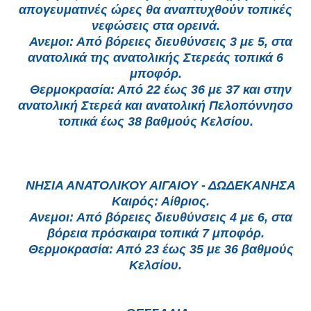
απογευματινές ώρες θα αναπτυχθούν τοπικές
νεφώσεις στα ορεινά.
Ανεμοι: Από βόρειες διευθύνσεις 3 με 5, στα
ανατολικά της ανατολικής Στερεάς τοπικά 6
μποφόρ.
Θερμοκρασία: Από 22 έως 36 με 37 και στην
ανατολική Στερεά και ανατολική Πελοπόννησο
τοπικά έως 38 βαθμούς Κελσίου.
ΝΗΣΙΑ ΑΝΑΤΟΛΙΚΟΥ ΑΙΓΑΙΟΥ - ΔΩΔΕΚΑΝΗΣΑ
Καιρός: Αίθριος.
Ανεμοι: Από βόρειες διευθύνσεις 4 με 6, στα
βόρεια πρόσκαιρα τοπικά 7 μποφόρ.
Θερμοκρασία: Από 23 έως 35 με 36 βαθμούς
Κελσίου.