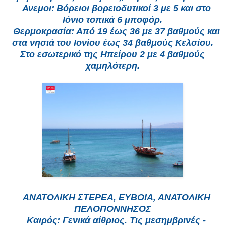
Ανεμοι: Βόρειοι βορειοδυτικοί 3 με 5 και στο
Ιόνιο τοπικά 6 μποφόρ.
Θερμοκρασία: Από 19 έως 36 με 37 βαθμούς και
στα νησιά του Ιονίου έως 34 βαθμούς Κελσίου.
Στο εσωτερικό της Ηπείρου 2 με 4 βαθμούς
χαμηλότερη.
ΑΝΑΤΟΛΙΚΗ ΣΤΕΡΕΑ, ΕΥΒΟΙΑ, ΑΝΑΤΟΛΙΚΗ
ΠΕΛΟΠΟΝΝΗΣΟΣ
Καιρός: Γενικά αίθριος. Τις μεσημβρινές -