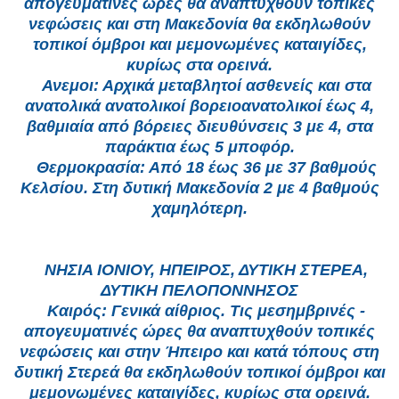
απογευματινές ώρες θα αναπτυχθούν τοπικές
νεφώσεις και στη Μακεδονία θα εκδηλωθούν
τοπικοί όμβροι και μεμονωμένες καταιγίδες,
κυρίως στα ορεινά.
Ανεμοι: Αρχικά μεταβλητοί ασθενείς και στα
ανατολικά ανατολικοί βορειοανατολικοί έως 4,
βαθμιαία από βόρειες διευθύνσεις 3 με 4, στα
παράκτια έως 5 μποφόρ.
Θερμοκρασία: Από 18 έως 36 με 37 βαθμούς
Κελσίου. Στη δυτική Μακεδονία 2 με 4 βαθμούς
χαμηλότερη.
ΝΗΣΙΑ ΙΟΝΙΟΥ, ΗΠΕΙΡΟΣ, ΔΥΤΙΚΗ ΣΤΕΡΕΑ,
ΔΥΤΙΚΗ ΠΕΛΟΠΟΝΝΗΣΟΣ
Καιρός: Γενικά αίθριος. Τις μεσημβρινές -
απογευματινές ώρες θα αναπτυχθούν τοπικές
νεφώσεις και στην Ήπειρο και κατά τόπους στη
δυτική Στερεά θα εκδηλωθούν τοπικοί όμβροι και
μεμονωμένες καταιγίδες, κυρίως στα ορεινά.