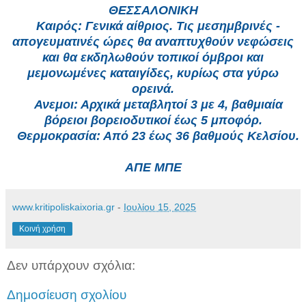
ΘΕΣΣΑΛΟΝΙΚΗ
Καιρός: Γενικά αίθριος. Τις μεσημβρινές -
απογευματινές ώρες θα αναπτυχθούν νεφώσεις
και θα εκδηλωθούν τοπικοί όμβροι και
μεμονωμένες καταιγίδες, κυρίως στα γύρω
ορεινά.
Ανεμοι: Αρχικά μεταβλητοί 3 με 4, βαθμιαία
βόρειοι βορειοδυτικοί έως 5 μποφόρ.
Θερμοκρασία: Από 23 έως 36 βαθμούς Κελσίου.
ΑΠΕ ΜΠΕ
www.kritipoliskaixoria.gr
-
Ιουλίου 15, 2025
Κοινή χρήση
Δεν υπάρχουν σχόλια:
Δημοσίευση σχολίου