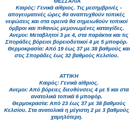
ΘΕΣΣΑΛΙΑ
Καιρός: Γενικά αίθριος. Τις μεσημβρινές -
απογευματινές ώρες θα αναπτυχθούν τοπικές
νεφώσεις και στα ορεινά θα σημειωθούν τοπικοί
όμβροι και πιθανώς μεμονωμένες καταιγίδες.
Ανεμοι: Μεταβλητοί 3 με 4, στα παράκτια και τις
Σποράδες βόρειοι βορειοδυτικοί 4 με 5 μποφόρ.
Θερμοκρασία: Από 19 έως 37 με 38 βαθμούς και
στις Σποράδες έως 32 βαθμούς Κελσίου.
ΑΤΤΙΚΗ
Καιρός: Γενικά αίθριος.
Ανεμοι: Από βόρειες διευθύνσεις 4 με 5 και στα
ανατολικά τοπικά 6 μποφόρ.
Θερμοκρασία: Από 23 έως 37 με 38 βαθμούς
Κελσίου. Στα ανατολικά η μέγιστη 2 με 3 βαθμούς
χαμηλότερη.