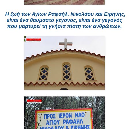
Η ζωή των Αγίων Ραφαήλ, Νικολάου και Ειρήνης,
είναι ένα θαυμαστό γεγονός, είναι ένα γεγονός
που μαρτυρεί τη γνήσια πίστη των ανθρώπων.