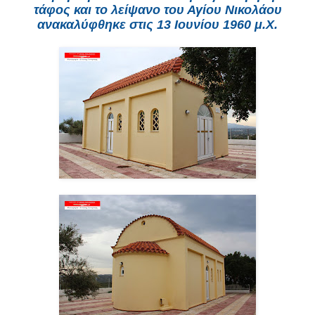
τάφος και το λείψανο του Αγίου Νικολάου
ανακαλύφθηκε στις 13 Ιουνίου 1960 μ.Χ.