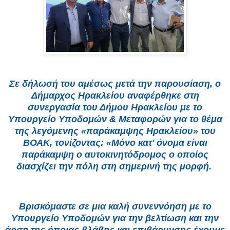
Σε δήλωσή του αμέσως μετά την παρουσίαση, ο
Δήμαρχος Ηρακλείου αναφέρθηκε στη
συνεργασία του Δήμου Ηρακλείου με το
Υπουργείο Υποδομών & Μεταφορών για το θέμα
της λεγόμενης «παράκαμψης Ηρακλείου» του
ΒΟΑΚ, τονίζοντας: «Μόνο κατ' όνομα είναι
παράκαμψη ο αυτοκινητόδρομος ο οποίος
διασχίζει την πόλη στη σημερινή της μορφή.
Βρισκόμαστε σε μια καλή συνεννόηση με το
Υπουργείο Υποδομών για την βελτίωση και την
άρση της όποιας βλάβης και επιβάρυνσης έχουμε