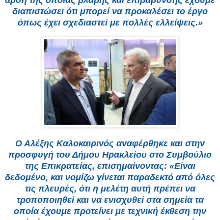
διαπιστώσει ότι μπορεί να προκαλέσει το έργο
όπως έχει σχεδιαστεί με πολλές ελλείψεις.»
Ο Αλέξης Καλοκαιρινός αναφέρθηκε και στην
προσφυγή του Δήμου Ηρακλείου στο Συμβούλιο
της Επικρατείας, επισημαίνοντας: «Είναι
δεδομένο, και νομίζω γίνεται παραδεκτό από όλες
τις πλευρές, ότι η μελέτη αυτή πρέπει να
τροποποιηθεί και να ενισχυθεί στα σημεία τα
οποία έχουμε προτείνει με τεχνική έκθεση την