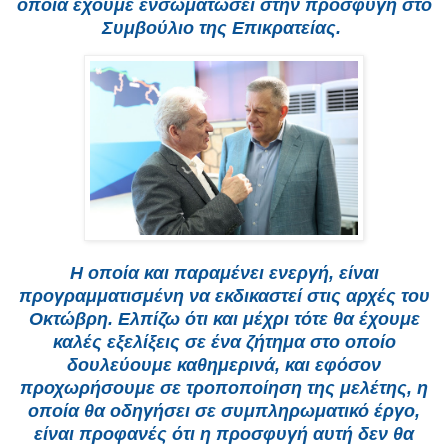
οποία έχουμε ενσωματώσει στην προσφυγή στο
Συμβούλιο της Επικρατείας.
Η οποία και παραμένει ενεργή, είναι
προγραμματισμένη να εκδικαστεί στις αρχές του
Οκτώβρη. Ελπίζω ότι και μέχρι τότε θα έχουμε
καλές εξελίξεις σε ένα ζήτημα στο οποίο
δουλεύουμε καθημερινά, και εφόσον
προχωρήσουμε σε τροποποίηση της μελέτης, η
οποία θα οδηγήσει σε συμπληρωματικό έργο,
είναι προφανές ότι η προσφυγή αυτή δεν θα