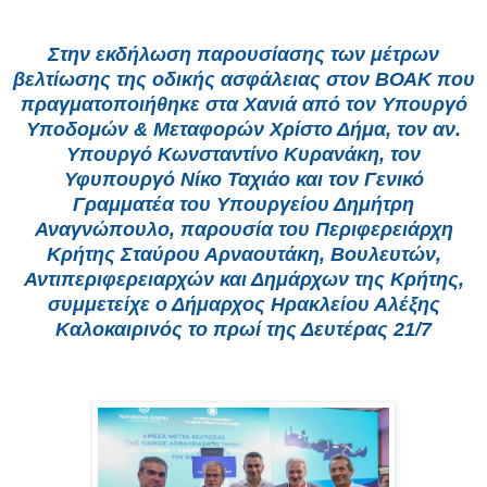
Στην εκδήλωση παρουσίασης των μέτρων
βελτίωσης της οδικής ασφάλειας στον ΒΟΑΚ που
πραγματοποιήθηκε στα Χανιά από τον Υπουργό
Υποδομών & Μεταφορών Χρίστο Δήμα, τον αν.
Υπουργό Κωνσταντίνο Κυρανάκη, τον
Υφυπουργό Νίκο Ταχιάο και τον Γενικό
Γραμματέα του Υπουργείου Δημήτρη
Αναγνώπουλο, παρουσία του Περιφερειάρχη
Κρήτης Σταύρου Αρναουτάκη, Βουλευτών,
Αντιπεριφερειαρχών και Δημάρχων της Κρήτης,
συμμετείχε ο Δήμαρχος Ηρακλείου Αλέξης
Καλοκαιρινός το πρωί της Δευτέρας 21/7