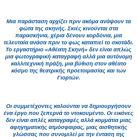
Μια παράσταση αρχίζει πριν ακόμα ανάψουν τα
φώτα της σκηνής. Σκιές κινούνται στα
παρασκήνια, χέρια δένουν κορδόνια, μια
τελευταία ανάσα πριν το φως καταπιεί το σκοτάδι.
Το εργαστήριο «Αθέατη Σκηνή» δεν είναι απλώς
μια φωτογραφική καταγραφή αλλά μια αυτόνομη
καλλιτεχνική πράξη, μια βύθιση στον αθέατο
κόσμο της θεατρικής προετοιμασίας και των
Γιορτών.
Οι συμμετέχοντες καλούνται να δημιουργήσουν
ένα έργο που ξεπερνά το ντοκουμέντο. Οι εικόνες
δεν είναι απλές καταγραφές αλλά κομμάτια μιας
αφηγηματικής ατμόσφαιρας, μιας αισθητικής
γλώσσας που συνομιλεί με την ένταση της