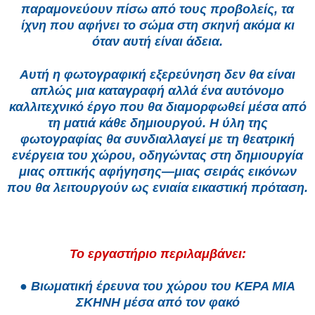
παραμονεύουν πίσω από τους προβολείς, τα
ίχνη που αφήνει το σώμα στη σκηνή ακόμα κι
όταν αυτή είναι άδεια.
Αυτή η φωτογραφική εξερεύνηση δεν θα είναι
απλώς μια καταγραφή αλλά ένα αυτόνομο
καλλιτεχνικό έργο που θα διαμορφωθεί μέσα από
τη ματιά κάθε δημιουργού. Η ύλη της
φωτογραφίας θα συνδιαλλαγεί με τη θεατρική
ενέργεια του χώρου, οδηγώντας στη δημιουργία
μιας οπτικής αφήγησης—μιας σειράς εικόνων
που θα λειτουργούν ως ενιαία εικαστική πρόταση.
Το εργαστήριο περιλαμβάνει:
● Βιωματική έρευνα του χώρου του ΚΕΡΑ ΜΙΑ
ΣΚΗΝΗ μέσα από τον φακό