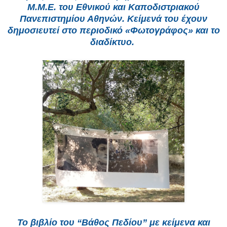
Μ.Μ.Ε. του Εθνικού και Καποδιστριακού
Πανεπιστημίου Αθηνών. Κείμενά του έχουν
δημοσιευτεί στο περιοδικό «Φωτογράφος» και το
διαδίκτυο.
Το βιβλίο του “Βάθος Πεδίου” με κείμενα και