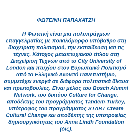
ΦΩΤΕΙΝΗ ΠΑΠΑΧΑΤΖΗ
Η Φωτεινή είναι μια πολυπράγμων
επαγγελματίας με ποικιλόμορφο υπόβαθρο στη
διαχείριση πολιτισμού, την εκπαίδευση και τις
τέχνες. Κάτοχος μεταπτυχιακού τίτλου στη
Διαχείριση Τεχνών από το City University of
London και πτυχίου στον Ευρωπαϊκό Πολιτισμό
από το Ελληνικό Ανοικτό Πανεπιστήμιο,
συμμετέχει ενεργά σε διάφορα πολιτιστικά δίκτυα
και πρωτοβουλίες. Είναι μέλος του Bosch Alumni
Network, του δικτύου Culture for Change,
αποδέκτης του προγράμματος Tandem-Turkey,
υπότροφος του προγράμματος START Create
Cultural Change και αποδέκτης της υποτροφίας
δημιουργικότητας του Anna Lindh Foundation
(δις).