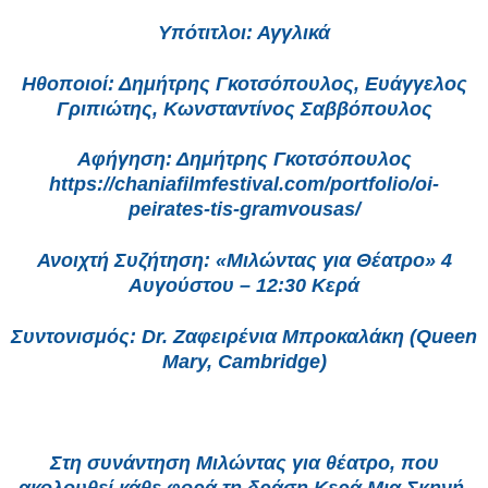
Υπότιτλοι: Αγγλικά
Ηθοποιοί: Δημήτρης Γκοτσόπουλος, Ευάγγελος
Γριπιώτης, Κωνσταντίνος Σαββόπουλος
Αφήγηση: Δημήτρης Γκοτσόπουλος
https://chaniafilmfestival.com/portfolio/oi-
peirates-tis-gramvousas/
Ανοιχτή Συζήτηση: «Μιλώντας για Θέατρο» 4
Αυγούστου – 12:30 Κερά
Συντονισμός: Dr. Ζαφειρένια Μπροκαλάκη (Queen
Mary, Cambridge)
Στη συνάντηση Μιλώντας για θέατρο, που