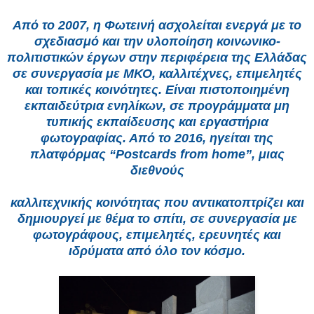
Από το 2007, η Φωτεινή ασχολείται ενεργά με το
σχεδιασμό και την υλοποίηση κοινωνικο-
πολιτιστικών έργων στην περιφέρεια της Ελλάδας
σε συνεργασία με ΜΚΟ, καλλιτέχνες, επιμελητές
και τοπικές κοινότητες. Είναι πιστοποιημένη
εκπαιδεύτρια ενηλίκων, σε προγράμματα μη
τυπικής εκπαίδευσης και εργαστήρια
φωτογραφίας. Από το 2016, ηγείται της
πλατφόρμας “Postcards from home”, μιας
διεθνούς
καλλιτεχνικής κοινότητας που αντικατοπτρίζει και
δημιουργεί με θέμα το σπίτι, σε συνεργασία με
φωτογράφους, επιμελητές, ερευνητές και
ιδρύματα από όλο τον κόσμο.