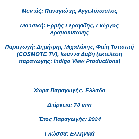
Μοντάζ: Παναγιώτης Αγγελόπουλος
Μουσική: Ερμής Γεραγίδης, Γιώργος
Δραμουντάνης
Παραγωγή: Δημήτρης Μιχαλάκης, Φαίη Τσιτσιπή
(COSMOTE TV), Ιωάννα Δάβη (εκτέλεση
παραγωγής: Indigo View Productions)
Χώρα Παραγωγής: Ελλάδα
Διάρκεια: 78 min
Έτος Παραγωγής: 2024
Γλώσσα: Ελληνικά