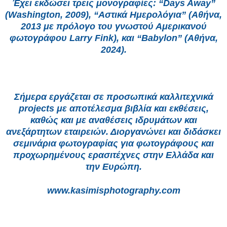
Έχει εκδώσει τρεις μονογραφίες: “Days Away”
(Washington, 2009), “Αστικά Ημερολόγια” (Αθήνα,
2013 με πρόλογο του γνωστού Αμερικανού
φωτογράφου Larry Fink), και “Babylon” (Αθήνα,
2024).
Σήμερα εργάζεται σε προσωπικά καλλιτεχνικά
projects με αποτέλεσμα βιβλία και εκθέσεις,
καθώς και με αναθέσεις ιδρυμάτων και
ανεξάρτητων εταιρειών. Διοργανώνει και διδάσκει
σεμινάρια φωτογραφίας για φωτογράφους και
προχωρημένους ερασιτέχνες στην Ελλάδα και
την Ευρώπη.
www.kasimisphotography.com