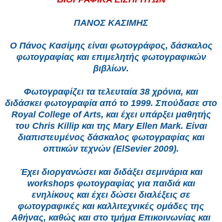
ΠΑΝΟΣ ΚΑΣΙΜΗΣ
O Πάνος Κασίμης είναι φωτογράφος, δάσκαλος
φωτογραφίας και επιμελητής φωτογραφικών
βιβλίων.
Φωτογραφίζει τα τελευταία 38 χρόνια, και
διδάσκει φωτογραφία από το 1999. Σπούδασε στο
Royal College of Arts, και έχει υπάρξει μαθητής
του Chris Killip και της Mary Ellen Mark. Είναι
διαπιστευμένος δάσκαλος φωτογραφίας και
οπτικών τεχνών (ElSevier 2009).
Έχει διοργανώσει και διδάξει σεμινάρια και
workshops φωτογραφίας για παιδιά και
ενηλίκους και έχει δώσει διαλέξεις σε
φωτογραφικές και καλλιτεχνικές ομάδες της
Αθήνας, καθώς και στο τμήμα Επικοινωνίας και