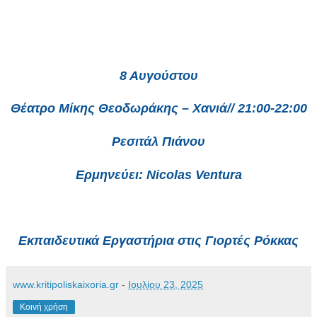
8 Αυγούστου
Θέατρο Μίκης Θεοδωράκης – Χανιά// 21:00-22:00
Ρεσιτάλ Πιάνου
Ερμηνεύει: Nicolas Ventura
Εκπαιδευτικά Εργαστήρια στις Γιορτές Ρόκκας
www.kritipoliskaixoria.gr
-
Ιουλίου 23, 2025
Κοινή χρήση