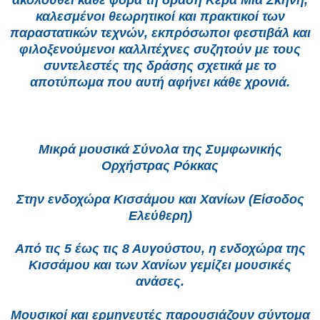
ακολουθεί κάθε φορά τη δράση Κερά Μια Σκηνή,
καλεσμένοι θεωρητικοί και πρακτικοί των
παραστατικών τεχνών, εκπρόσωποι φεστιβάλ και
φιλοξενούμενοι καλλιτέχνες συζητούν με τους
συντελεστές της δράσης σχετικά με το
αποτύπωμα που αυτή αφήνει κάθε χρονιά.
Μικρά μουσικά Σύνολα της Συμφωνικής
Ορχήστρας Ρόκκας
Στην ενδοχώρα Κισσάμου και Χανίων (Είσοδος
Ελεύθερη)
Από τις 5 έως τις 8 Αυγούστου, η ενδοχώρα της
Κισσάμου και των Χανίων γεμίζει μουσικές
ανάσες.
Μουσικοί και ερμηνευτές παρουσιάζουν σύντομα