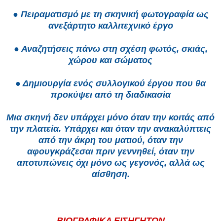
● Πειραματισμό με τη σκηνική φωτογραφία ως
ανεξάρτητο καλλιτεχνικό έργο
● Αναζητήσεις πάνω στη σχέση φωτός, σκιάς,
χώρου και σώματος
● Δημιουργία ενός συλλογικού έργου που θα
προκύψει από τη διαδικασία
Μια σκηνή δεν υπάρχει μόνο όταν την κοιτάς από
την πλατεία. Υπάρχει και όταν την ανακαλύπτεις
από την άκρη του ματιού, όταν την
αφουγκράζεσαι πριν γεννηθεί, όταν την
αποτυπώνεις όχι μόνο ως γεγονός, αλλά ως
αίσθηση.
ΒΙΟΓΡΑΦΙΚΑ ΕΙΣΗΓΗΤΩΝ