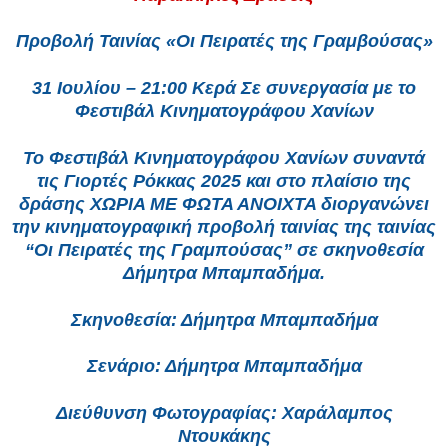
Προβολή Ταινίας «Οι Πειρατές της Γραμβούσας»
31 Ιουλίου – 21:00 Κερά Σε συνεργασία με το
Φεστιβάλ Κινηματογράφου Χανίων
Το Φεστιβάλ Κινηματογράφου Χανίων συναντά
τις Γιορτές Ρόκκας 2025 και στο πλαίσιο της
δράσης ΧΩΡΙΑ ΜΕ ΦΩΤΑ ΑΝΟΙΧΤΑ διοργανώνει
την κινηματογραφική προβολή ταινίας της ταινίας
“Οι Πειρατές της Γραμπούσας” σε σκηνοθεσία
Δήμητρα Μπαμπαδήμα.
Σκηνοθεσία: Δήμητρα Μπαμπαδήμα
Σενάριο: Δήμητρα Μπαμπαδήμα
Διεύθυνση Φωτογραφίας: Χαράλαμπος
Ντουκάκης