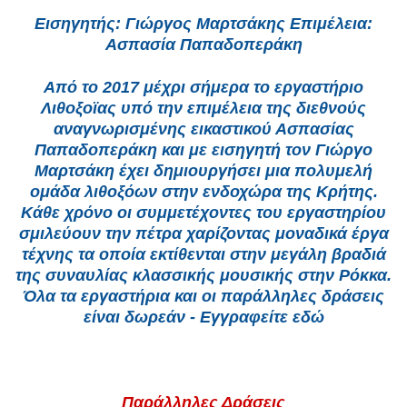
Εισηγητής: Γιώργος Μαρτσάκης Επιμέλεια:
Ασπασία Παπαδοπεράκη
Από το 2017 μέχρι σήμερα το εργαστήριο
Λιθοξοϊας υπό την επιμέλεια της διεθνούς
αναγνωρισμένης εικαστικού Ασπασίας
Παπαδοπεράκη και με εισηγητή τον Γιώργο
Μαρτσάκη έχει δημιουργήσει μια πολυμελή
ομάδα λιθοξόων στην ενδοχώρα της Κρήτης.
Κάθε χρόνο οι συμμετέχοντες του εργαστηρίου
σμιλεύουν την πέτρα χαρίζοντας μοναδικά έργα
τέχνης τα οποία εκτίθενται στην μεγάλη βραδιά
της συναυλίας κλασσικής μουσικής στην Ρόκκα.
Όλα τα εργαστήρια και οι παράλληλες δράσεις
είναι δωρεάν - Εγγραφείτε εδώ
Παράλληλες Δράσεις