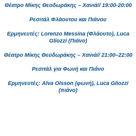
Θέατρο Μίκης Θεοδωράκης – Χανιά// 19:00-20:00
Ρεσιτάλ Φλάουτου και Πιάνου
Ερμηνευτές: Lorenzo Messina (Φλάουτο), Luca
Gliozzi (Πιάνο)
Θέατρο Μίκης Θεοδωράκης – Χανιά// 21:00–22:00
Ρεσιτάλ για Φωνή και Πιάνο
Ερμηνευτές: Alva Olsson (φωνή), Luca Gliozzi
(πιάνο)