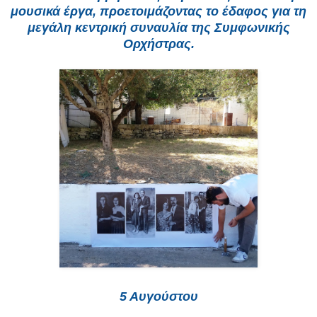
μουσικά έργα, προετοιμάζοντας το έδαφος για τη
μεγάλη κεντρική συναυλία της Συμφωνικής
Ορχήστρας.
5 Αυγούστου