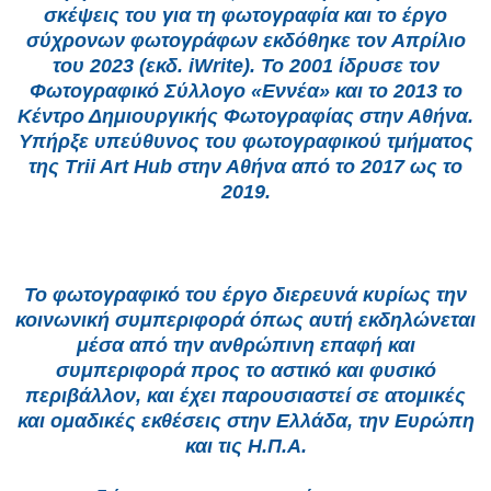
σκέψεις του για τη φωτογραφία και το έργο
σύχρονων φωτογράφων εκδόθηκε τον Απρίλιο
του 2023 (εκδ. iWrite). Το 2001 ίδρυσε τον
Φωτογραφικό Σύλλογο «Εννέα» και το 2013 το
Κέντρο Δημιουργικής Φωτογραφίας στην Αθήνα.
Υπήρξε υπεύθυνος του φωτογραφικού τμήματος
της Trii Art Hub στην Αθήνα από το 2017 ως το
2019.
Το φωτογραφικό του έργο διερευνά κυρίως την
κοινωνική συμπεριφορά όπως αυτή εκδηλώνεται
μέσα από την ανθρώπινη επαφή και
συμπεριφορά προς το αστικό και φυσικό
περιβάλλον, και έχει παρουσιαστεί σε ατομικές
και ομαδικές εκθέσεις στην Ελλάδα, την Ευρώπη
και τις Η.Π.Α.