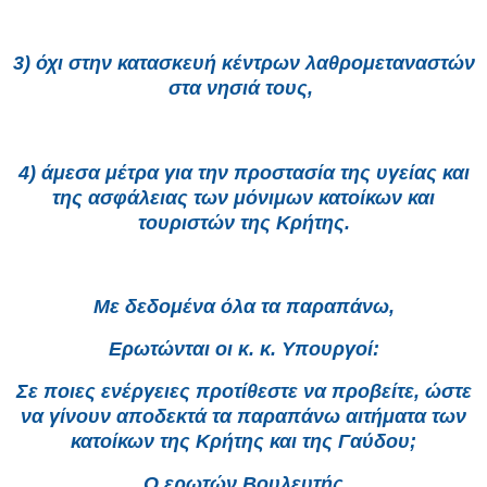
3) όχι στην κατασκευή κέντρων λαθρομεταναστών
στα νησιά τους,
4) άμεσα μέτρα για την προστασία της υγείας και
της ασφάλειας των μόνιμων κατοίκων και
τουριστών της Κρήτης.
Με δεδομένα όλα τα παραπάνω,
Ερωτώνται οι κ. κ. Υπουργοί:
Σε ποιες ενέργειες προτίθεστε να προβείτε, ώστε
να γίνουν αποδεκτά τα παραπάνω αιτήματα των
κατοίκων της Κρήτης και της Γαύδου;
Ο ερωτών Βουλευτής