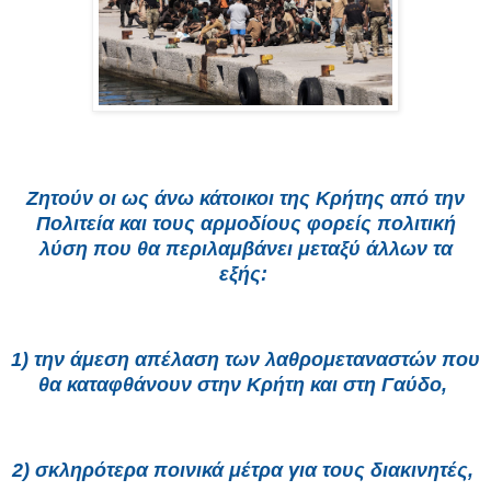
Ζητούν οι ως άνω κάτοικοι της Κρήτης από την
Πολιτεία και τους αρμοδίους φορείς πολιτική
λύση που θα περιλαμβάνει μεταξύ άλλων τα
εξής:
1) την άμεση απέλαση των λαθρομεταναστών που
θα καταφθάνουν στην Κρήτη και στη Γαύδο,
2) σκληρότερα ποινικά μέτρα για τους διακινητές,