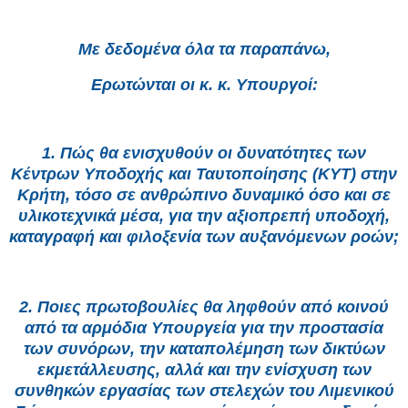
Με δεδομένα όλα τα παραπάνω,
Ερωτώνται οι κ. κ. Υπουργοί:
1. Πώς θα ενισχυθούν οι δυνατότητες των
Κέντρων Υποδοχής και Ταυτοποίησης (ΚΥΤ) στην
Κρήτη, τόσο σε ανθρώπινο δυναμικό όσο και σε
υλικοτεχνικά μέσα, για την αξιοπρεπή υποδοχή,
καταγραφή και φιλοξενία των αυξανόμενων ροών;
2. Ποιες πρωτοβουλίες θα ληφθούν από κοινού
από τα αρμόδια Υπουργεία για την προστασία
των συνόρων, την καταπολέμηση των δικτύων
εκμετάλλευσης, αλλά και την ενίσχυση των
συνθηκών εργασίας των στελεχών του Λιμενικού