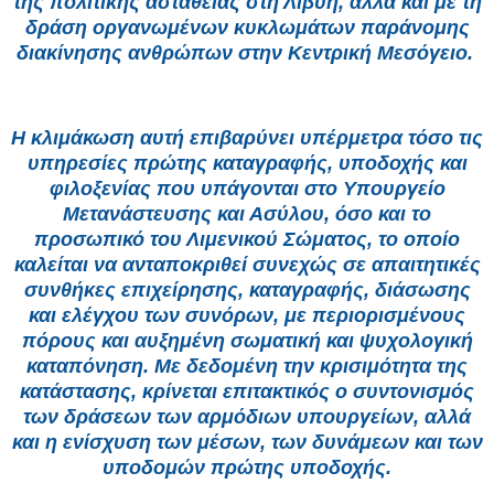
της πολιτικής αστάθειας στη Λιβύη, αλλά και με τη
δράση οργανωμένων κυκλωμάτων παράνομης
διακίνησης ανθρώπων στην Κεντρική Μεσόγειο.
Η κλιμάκωση αυτή επιβαρύνει υπέρμετρα τόσο τις
υπηρεσίες πρώτης καταγραφής, υποδοχής και
φιλοξενίας που υπάγονται στο Υπουργείο
Μετανάστευσης και Ασύλου, όσο και το
προσωπικό του Λιμενικού Σώματος, το οποίο
καλείται να ανταποκριθεί συνεχώς σε απαιτητικές
συνθήκες επιχείρησης, καταγραφής, διάσωσης
και ελέγχου των συνόρων, με περιορισμένους
πόρους και αυξημένη σωματική και ψυχολογική
καταπόνηση. Με δεδομένη την κρισιμότητα της
κατάστασης, κρίνεται επιτακτικός ο συντονισμός
των δράσεων των αρμόδιων υπουργείων, αλλά
και η ενίσχυση των μέσων, των δυνάμεων και των
υποδομών πρώτης υποδοχής.