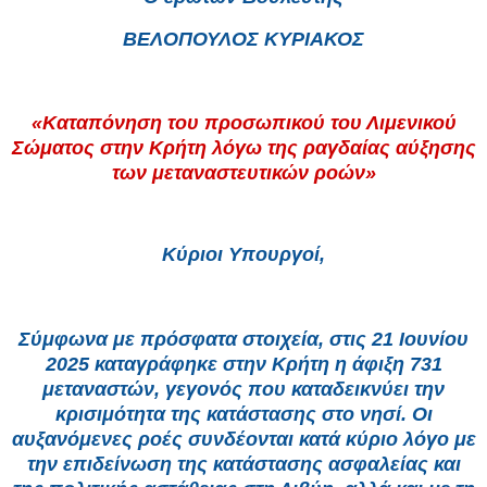
ΒΕΛΟΠΟΥΛΟΣ ΚΥΡΙΑΚΟΣ
«Καταπόνηση του προσωπικού του Λιμενικού
Σώματος στην Κρήτη λόγω της ραγδαίας αύξησης
των μεταναστευτικών ροών»
Κύριοι Υπουργοί,
Σύμφωνα με πρόσφατα στοιχεία, στις 21 Ιουνίου
2025 καταγράφηκε στην Κρήτη η άφιξη 731
μεταναστών, γεγονός που καταδεικνύει την
κρισιμότητα της κατάστασης στο νησί. Οι
αυξανόμενες ροές συνδέονται κατά κύριο λόγο με
την επιδείνωση της κατάστασης ασφαλείας και