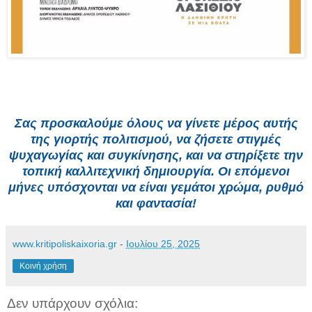
Σας προσκαλούμε όλους να γίνετε μέρος αυτής
της γιορτής πολιτισμού, να ζήσετε στιγμές
ψυχαγωγίας και συγκίνησης, και να στηρίξετε την
τοπική καλλιτεχνική δημιουργία. Οι επόμενοι
μήνες υπόσχονται να είναι γεμάτοι χρώμα, ρυθμό
και φαντασία!
www.kritipoliskaixoria.gr
-
Ιουλίου 25, 2025
Κοινή χρήση
Δεν υπάρχουν σχόλια: