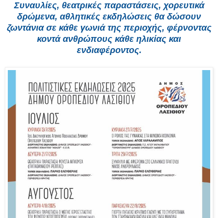
Συναυλίες, θεατρικές παραστάσεις, χορευτικά
δρώμενα, αθλητικές εκδηλώσεις θα δώσουν
ζωντάνια σε κάθε γωνιά της περιοχής, φέρνοντας
κοντά ανθρώπους κάθε ηλικίας και
ενδιαφέροντος.