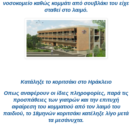
νοσοκομείο καθώς κομμάτι από σουβλάκι του είχε
σταθεί στο λαιμό.
Κατάληξε το κοριτσάκι στο Ηράκλειο
Οπως αναφέρουν οι ίδιες πληροφορίες, παρά τις
προσπάθειες των γιατρών και την επιτυχή
αφαίρεση του κομματιού από τον λαιμό του
παιδιού, το 18μηνών κοριτσάκι κατέληξε λίγο μετά
τα μεσάνυχτα.