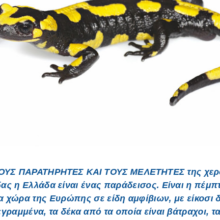
ΤΟΥΣ ΠΑΡΑΤΗΡΗΤΕΣ ΚΑΙ ΤΟΥΣ ΜΕΛΕΤΗΤΕΣ
της χερ
ας η Ελλάδα είναι ένας παράδεισος. Είναι η πέμπ
 χώρα της Ευρώπης σε είδη αμφίβιων, με είκοσι 
γραμμένα, τα δέκα από τα οποία είναι βάτραχοι, τ