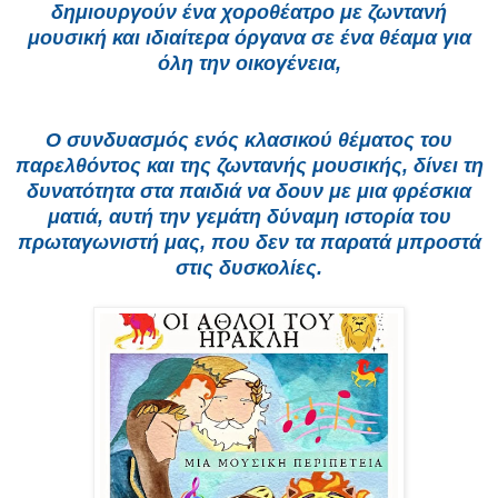
δημιουργούν ένα χοροθέατρο με ζωντανή
μουσική και ιδιαίτερα όργανα σε ένα θέαμα για
όλη την οικογένεια,
Ο συνδυασμός ενός κλασικού θέματος του
παρελθόντος και της ζωντανής μουσικής, δίνει τη
δυνατότητα στα παιδιά να δουν με μια φρέσκια
ματιά, αυτή την γεμάτη δύναμη ιστορία του
πρωταγωνιστή μας, που δεν τα παρατά μπροστά
στις δυσκολίες.