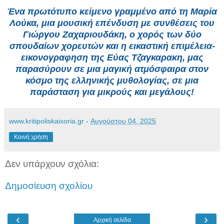
Ένα πρωτότυπο κείμενο γραμμένο από τη Μαρία
Λούκα, μια μουσική επένδυση με συνθέσεις του
Γιώργου Ζαχαριουδάκη, ο χορός των δύο
σπουδαίων χορευτών και η εικαστική επιμέλεια-
εικονογραφηση της Εύας Τζαγκαρακη, μας
παρασύρουν σε μια μαγική ατμόσφαιρα στον
κόσμο της ελληνικής μυθολογίας, σε μια
παράσταση για μικρούς και μεγάλους!
www.kritipoliskaixoria.gr
-
Αυγούστου 04, 2025
Κοινή χρήση
Δεν υπάρχουν σχόλια:
Δημοσίευση σχολίου
‹
›
Αρχική σελίδα