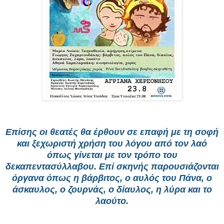
Επίσης οι θεατές θα έρθουν σε επαφή με τη σοφή
και ξεχωριστή χρήση του λόγου από τον λαό
όπως γίνεται με τον τρόπο του
δεκαπεντασύλλαβου. Επί σκηνής παρουσιάζονται
όργανα όπως η βάρβιτος, ο αυλός του Πάνα, ο
άσκαυλος, ο ζουρνάς, ο δίαυλος, η λύρα και το
λαούτο.