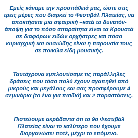
Εμείς κάναμε την προσπάθειά μας, ώστε στις
τρεις μέρες που διαρκεί το Φεστιβάλ Πλατείας, να
αποκτήσετε μια σφαιρική –κατά το δυνατόν-
άποψη για το πόσο απαραίτητα είναι τα Κρουστά
σε διαφόρων ειδών ορχήστρες και πόσο
κυριαρχική και ουσιώδης είναι η παρουσία τους
σε ποικίλα είδη μουσικής.
Ταυτόχρονα εμπλουτίσαμε τις παράλληλες
δράσεις που τόσο πολύ έχουν αγαπηθεί από
μικρούς και μεγάλους και σας προσφέρουμε 4
σεμινάρια (το ένα για παιδιά) και 2 παραστάσεις.
Πιστεύουμε ακράδαντα ότι το 9ο Φεστιβάλ
Πλατείας είναι το καλύτερο που έχουμε
διοργανώσει ποτέ, μέχρι το επόμενο.