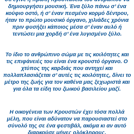
δημιουργήσει μουσική. Ένα ξύλο πάνω σ’ ένα
κούφιο οστό, ή σ’ έναν πεσμένο κορμό δέντρου,
ήταν το πρώτο μουσικό όργανο, χιλιάδες χρόνια
πριν φυσήξει κάποιος μέσα σ’ έναν αυλό ή
τεντώσει μια χορδή σ’ ένα λυγισμένο ξύλο.
Το ίδιο το ανθρώπινο σώμα με τις κοιλότητες και
τις επιφάνειές του είναι ένα κρουστό όργανο. Ο
χτύπος της καρδιάς που αντηχεί και
πολλαπλασιάζεται σ’ αυτές τις κοιλότητες, δίνει το
μέτρο της ζωής για τον καθένα μας ξεχωριστά και
για όλα τα είδη του ζωικού βασιλείου μαζί.
Η οικογένεια των Κρουστών έχει τόσα πολλά
μέλη, που είναι αδύνατον να παρουσιαστεί στο
σύνολό της σε ένα φεστιβάλ, ακόμα κι αν αυτό
διαρκούσε μήνες ολόκληρους.