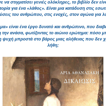
 να στιγματίσει γενιές ολόκληρες, το βιβλίο δεν εί
στορία για ένα «λάθος». Είναι μια κατάδυση στις εσωτ
σεις του ανθρώπου, στις ενοχές, στον αγώνα για 
μα» είναι ένα έργο δυνατό και ανθρώπινο, που διαβ
 την ανάσα, φωτίζοντας το αιώνιο ερώτημα: πόσο μ
 η ψυχή μπροστά στο βάρος μιας αλήθειας που δεν 
λήθη;