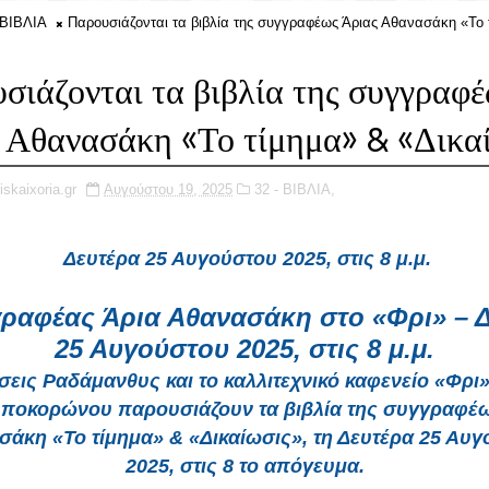
 ΒΙΒΛΙΑ
Παρουσιάζονται τα βιβλία της συγγραφέως Άριας Αθανασάκη «Το 
σιάζονται τα βιβλία της συγγραφ
 Αθανασάκη «Το τίμημα» & «Δικα
iskaixoria.gr
Αυγούστου 19, 2025
32 - ΒΙΒΛΙΑ,
Δευτέρα 25 Αυγούστου 2025, στις 8 μ.μ.
ραφέας Άρια Αθανασάκη στο «Φρι» – 
25 Αυγούστου 2025, στις 8 μ.μ.
σεις Ραδάμανθυς και το καλλιτεχνικό καφενείο «Φρι»
ποκορώνου παρουσιάζουν τα βιβλία της συγγραφέ
άκη «Το τίμημα» & «Δικαίωσις», τη Δευτέρα 25 Αυ
2025, στις 8 το απόγευμα.