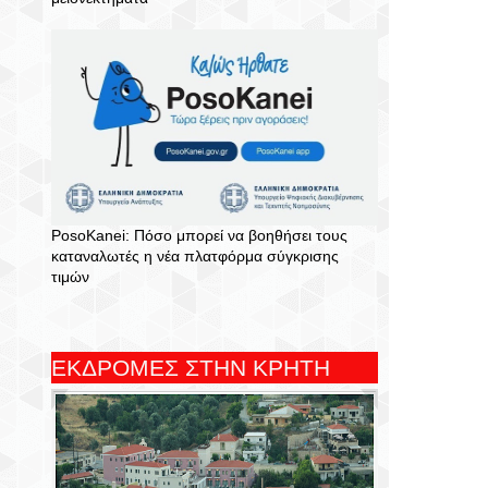
PosoKanei: Πόσο μπορεί να βοηθήσει τους
καταναλωτές η νέα πλατφόρμα σύγκρισης
τιμών
ΕΚΔΡΟΜΕΣ ΣΤΗΝ ΚΡΗΤΗ