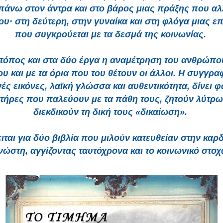
πάνω στον άντρα και στο βάρος μιας πράξης που αλ
ου· στη δεύτερη, στην γυναίκα και στη φλόγα μιας ε
που συγκρούεται με τα δεσμά της κοινωνίας.
τόπος και στα δύο έργα η αναμέτρηση του ανθρώπο
ου και με τα όρια που του θέτουν οι άλλοι. Η συγγρα
ές εικόνες, λαϊκή γλώσσα και αυθεντικότητα, δίνει 
τήρες που παλεύουν με τα πάθη τους, ζητούν λύτρω
διεκδικούν τη δική τους «δικαίωση».
ιται για δύο βιβλία που μιλούν κατευθείαν στην καρδ
ώστη, αγγίζοντας ταυτόχρονα και το κοινωνικό στο