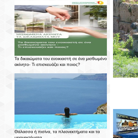
Τα δικαιώματα του ενοικιαστή σε ένα μισθωμένο
ακίνητο- Τι επισκευάζει και ποιος?
Θάλασσα ή πισίνα, τα πλεονεκτήματα και τα
μειονεκτήματα