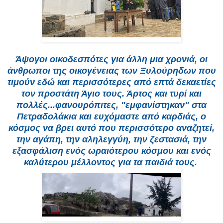
Άψογοι οικοδεσπότες για άλλη μια χρονιά, οι
άνθρωποι της οικογένειας των Ξυλούρηδων που
τιμούν εδώ και περισσότερες από επτά δεκαετίες
τον προστάτη Άγιο τους. Άρτος και τυρί και
πολλές...φανουρόπιτες, "εμφανίστηκαν" στα
Πετραδολάκια και ευχόμαστε από καρδιάς, ο
κόσμος να βρει αυτό που περισσότερο αναζητεί,
την αγάπη, την αληλεγγύη, την ζεστασιά, την
εξασφάλιση ενός ωραιότερου κόσμου και ενός
καλύτερου μέλλοντος για τα παιδιά τους.