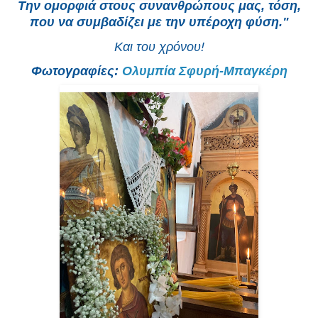
Την ομορφιά στους συνανθρώπους μας, τόση,
που να συμβαδίζει με την υπέροχη φύση."
Και του χρόνου!
Φωτογραφίες:
Ολυμπία Σφυρή-Μπαγκέρη