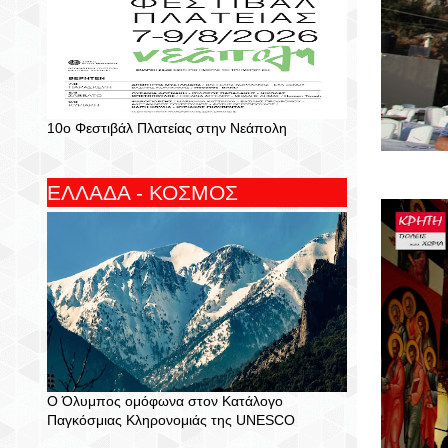
10ο Φεστιβάλ Πλατείας στην Νεάπολη
ΕΛΛΑΔΑ - ΚΟΣΜΟΣ
Ο Όλυμπος ομόφωνα στον Κατάλογο
Παγκόσμιας Κληρονομιάς της UNESCO