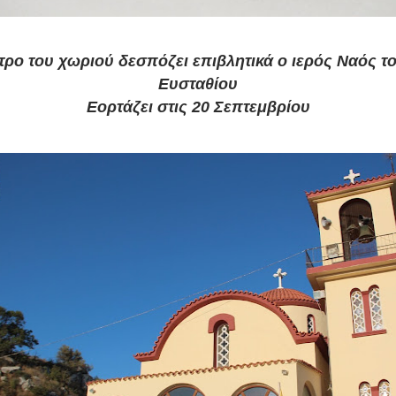
τρο του χωριού δεσπόζει επιβλητικά ο ιερός Ναός τ
Ευσταθίου
Εορτάζει στις 20 Σεπτεμβρίου