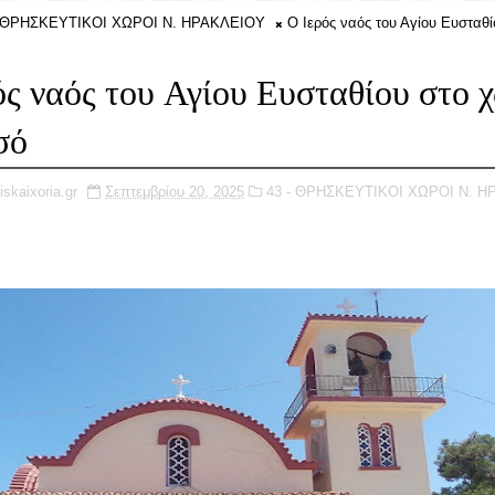
- ΘΡΗΣΚΕΥΤΙΚΟΙ ΧΩΡΟΙ Ν. ΗΡΑΚΛΕΙΟΥ
Ο Ιερός ναός του Αγίου Ευσταθί
ός ναός του Αγίου Ευσταθίου στο 
σό
iskaixoria.gr
Σεπτεμβρίου 20, 2025
43 - ΘΡΗΣΚΕΥΤΙΚΟΙ ΧΩΡΟΙ Ν. Η