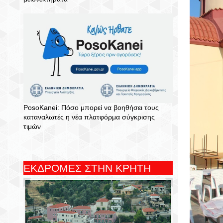
PosoKanei: Πόσο μπορεί να βοηθήσει τους
καταναλωτές η νέα πλατφόρμα σύγκρισης
τιμών
ΕΚΔΡΟΜΕΣ ΣΤΗΝ ΚΡΗΤΗ