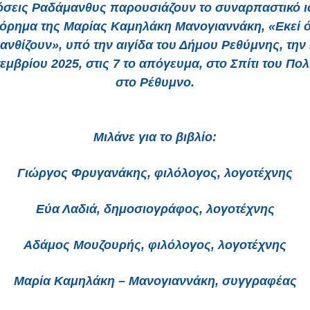
όσεις Ραδάμανθυς παρουσιάζουν το συναρπαστικό ι
όρημα της Μαρίας Καμηλάκη Μανογιαννάκη, «Εκεί 
 ανθίζουν», υπό την αιγίδα του Δήμου Ρεθύμνης, την
εμβρίου 2025, στις 7 το απόγευμα, στο Σπίτι του Πολ
στο Ρέθυμνο.
Μιλάνε για το βιβλίο:
Γιώργος Φρυγανάκης, φιλόλογος, λογοτέχνης
Εύα Λαδιά, δημοσιογράφος, λογοτέχνης
Αδάμος Μουζουρής, φιλόλογος, λογοτέχνης
Μαρία Καμηλάκη – Μανογιαννάκη, συγγραφέας