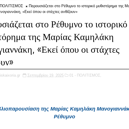
- ΠΟΛΙΤΙΣΜΟΣ
Παρουσιάζεται στο Ρέθυμνο το ιστορικό μυθιστόρημα της Μ
ογιαννάκη, «Εκεί όπου οι στάχτες ανθίζουν»
σιάζεται στο Ρέθυμνο το ιστορικό
τόρημα της Μαρίας Καμηλάκη
ιαννάκη, «Εκεί όπου οι στάχτες
ουν»
iskaixoria.gr
Σεπτεμβρίου 19, 2025
01 - ΠΟΛΙΤΙΣΜΟΣ,
ιβλιοπαρουσίαση της Μαρίας Καμηλάκη Μανογιαννάκ
Ρέθυμνο