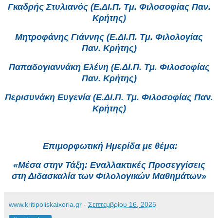
Γκαδρής Στυλιανός (Ε.ΔΙ.Π. Τμ. Φιλοσοφίας Παν.
Κρήτης)
Μητροφάνης Γιάννης (Ε.ΔΙ.Π. Τμ. Φιλολογίας
Παν. Κρήτης)
Παπαδογιαννάκη Ελένη (Ε.ΔΙ.Π. Τμ. Φιλοσοφίας
Παν. Κρήτης)
Περισυνάκη Ευγενία (Ε.ΔΙ.Π. Τμ. Φιλοσοφίας Παν.
Κρήτης)
Επιμορφωτική Ημερίδα με θέμα:
«Μέσα στην Τάξη: Εναλλακτικές Προσεγγίσεις
στη Διδασκαλία των Φιλολογικών Μαθημάτων»
www.kritipoliskaixoria.gr
-
Σεπτεμβρίου 16, 2025