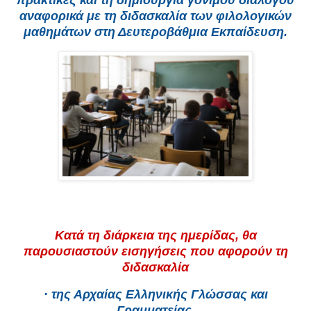
πρακτικές και τη δημιουργία γόνιμου διαλόγου
αναφορικά με τη διδασκαλία των φιλολογικών
μαθημάτων στη Δευτεροβάθμια Εκπαίδευση.
Κατά τη διάρκεια της ημερίδας, θα
παρουσιαστούν εισηγήσεις που αφορούν τη
διδασκαλία
· της Αρχαίας Ελληνικής Γλώσσας και
Γραμματείας,