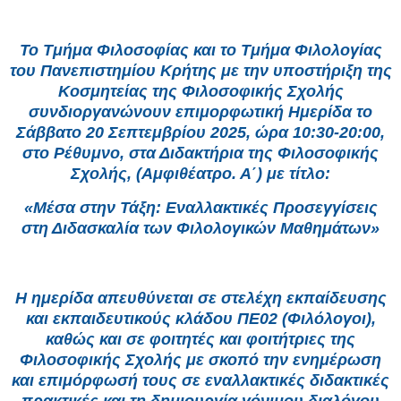
Το Τμήμα Φιλοσοφίας και το Τμήμα Φιλολογίας
του Πανεπιστημίου Κρήτης με την υποστήριξη της
Κοσμητείας της Φιλοσοφικής Σχολής
συνδιοργανώνουν επιμορφωτική Ημερίδα το
Σάββατο 20 Σεπτεμβρίου 2025, ώρα 10:30-20:00,
στο Ρέθυμνο, στα Διδακτήρια της Φιλοσοφικής
Σχολής, (Αμφιθέατρο. Α΄) με τίτλο:
«Μέσα στην Τάξη: Εναλλακτικές Προσεγγίσεις
στη Διδασκαλία των Φιλολογικών Μαθημάτων»
Η ημερίδα απευθύνεται σε στελέχη εκπαίδευσης
και εκπαιδευτικούς κλάδου ΠΕ02 (Φιλόλογοι),
καθώς και σε φοιτητές και φοιτήτριες της
Φιλοσοφικής Σχολής με σκοπό την ενημέρωση
και επιμόρφωσή τους σε εναλλακτικές διδακτικές