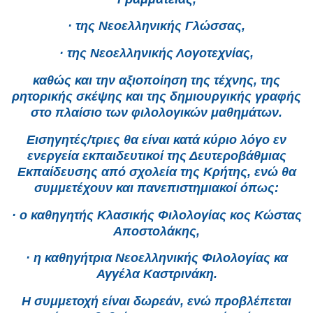
· της Νεοελληνικής Γλώσσας,
· της Νεοελληνικής Λογοτεχνίας,
καθώς και την αξιοποίηση της τέχνης, της
ρητορικής σκέψης και της δημιουργικής γραφής
στο πλαίσιο των φιλολογικών μαθημάτων.
Εισηγητές/τριες θα είναι κατά κύριο λόγο εν
ενεργεία εκπαιδευτικοί της Δευτεροβάθμιας
Εκπαίδευσης από σχολεία της Κρήτης, ενώ θα
συμμετέχουν και πανεπιστημιακοί όπως:
· ο καθηγητής Κλασικής Φιλολογίας κος Κώστας
Αποστολάκης,
· η καθηγήτρια Νεοελληνικής Φιλολογίας κα
Αγγέλα Καστρινάκη.
Η συμμετοχή είναι δωρεάν, ενώ προβλέπεται