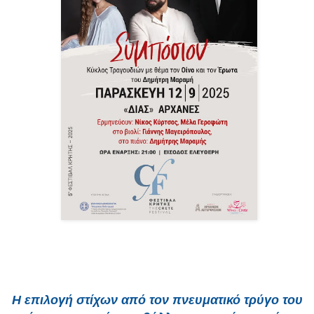
Η επιλογή στίχων από τον πνευματικό τρύγο του