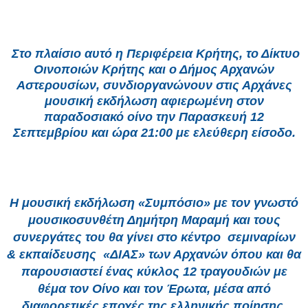
Στο πλαίσιο αυτό η Περιφέρεια Κρήτης, το Δίκτυο
Οινοποιών Κρήτης και ο Δήμος Αρχανών
Αστερουσίων, συνδιοργανώνουν στις Αρχάνες
μουσική εκδήλωση αφιερωμένη στον
παραδοσιακό οίνο την Παρασκευή 12
Σεπτεμβρίου και ώρα 21:00 με ελεύθερη είσοδο.
Η μουσική εκδήλωση «Συμπόσιο» με τον γνωστό
μουσικοσυνθέτη Δημήτρη Μαραμή και τους
συνεργάτες του θα γίνει στο κέντρο σεμιναρίων
& εκπαίδευσης «ΔΙΑΣ» των Αρχανών όπου και θα
παρουσιαστεί ένας κύκλος 12 τραγουδιών με
θέμα τον
Οίνο και τον Έρωτα,
μέσα από
διαφορετικές εποχές της ελληνικής ποίησης,