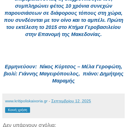
συμπληρώνει φέτος 10 χρόνια συνεχών
παρουσιάσεων σε διάφορους τόπους στη χώρα,
που συνδέονται με τον οίνο και το αμπέλι. Πρώτη
του εκτέλεση το 2015 στο Κτήμα Γεροβασιλείου
στην Επανομή της Μακεδονίας.
Ερμηνεύουν: Nίκος Κύρτσος – Μέλα Γεροφώτη,
βιολί: Γιάννης Μαγειρόπουλος, πιάνο: Δημήτρης
Μαραμής
www.kritipoliskaixoria.gr
-
Σεπτεμβρίου 12, 2025
Κοινή χρήση
Δεν υπάρχουν σχόλια: