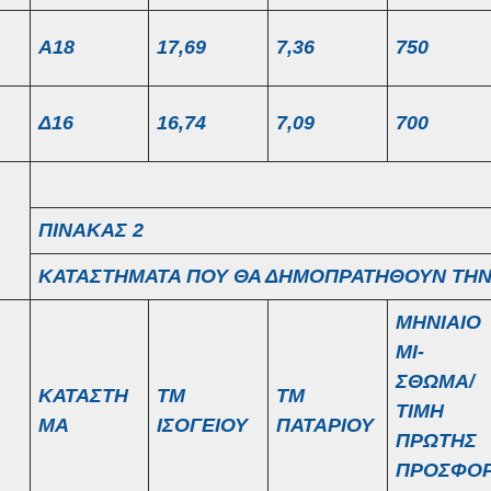
Α18
17,69
7,36
750
Δ16
16,74
7,09
700
ΠΙΝΑΚΑΣ 2
ΚΑΤΑΣΤΗΜΑΤΑ ΠΟΥ ΘΑ ΔΗΜΟΠΡΑΤΗΘΟΥΝ ΤΗΝ 4
ΜΗΝΙΑΙΟ
ΜΙ-
ΣΘΩΜΑ/
ΚΑΤΑΣΤΗ
ΤΜ
ΤΜ
ΤΙΜΗ
ΜΑ
ΙΣΟΓΕΙΟΥ
ΠΑΤΑΡΙΟΥ
ΠΡΩΤΗΣ
ΠΡΟΣΦΟ