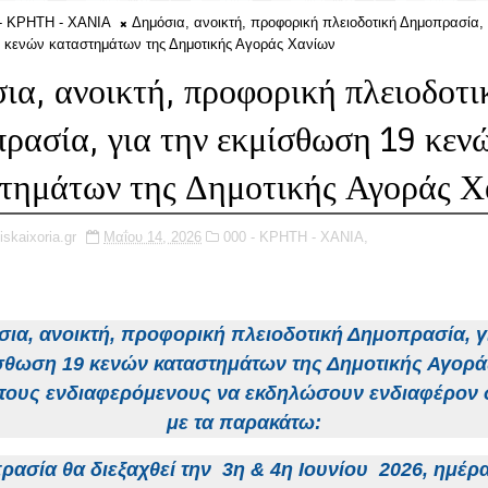
- ΚΡΗΤΗ - ΧΑΝΙΑ
Δημόσια, ανοικτή, προφορική πλειοδοτική Δημοπρασία, 
 κενών καταστημάτων της Δημοτικής Αγοράς Χανίων
ια, ανοικτή, προφορική πλειοδοτι
ρασία, για την εκμίσθωση 19 κεν
τημάτων της Δημοτικής Αγοράς Χ
iskaixoria.gr
Μαΐου 14, 2026
000 - ΚΡΗΤΗ - ΧΑΝΙΑ,
ια, ανοικτή, προφορική πλειοδοτική Δημοπρασία, γ
σθωση 19 κενών καταστημάτων της Δημοτικής Αγορά
 τους ενδιαφερόμενους να εκδηλώσουν ενδιαφέρον
με τα παρακάτω:
ασία θα διεξαχθεί την 3η & 4η Ιουνίου 2026, ημέρ