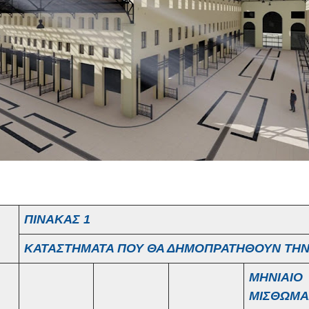
ΠΙΝΑΚΑΣ 1
ΚΑΤΑΣΤΗΜΑΤΑ ΠΟΥ ΘΑ ΔΗΜΟΠΡΑΤΗΘΟΥΝ ΤΗΝ 3
ΜΗΝΙΑΙΟ
ΜΙΣΘΩΜΑ