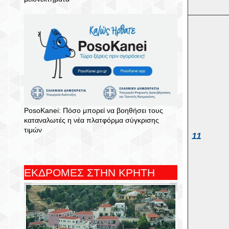
PosoKanei: Πόσο μπορεί να βοηθήσει τους
καταναλωτές η νέα πλατφόρμα σύγκρισης
τιμών
11
ΕΚΔΡΟΜΕΣ ΣΤΗΝ ΚΡΗΤΗ