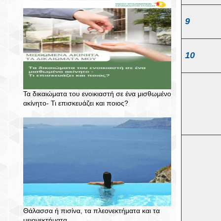
9
10
Τα δικαιώματα του ενοικιαστή σε ένα μισθωμένο
ακίνητο- Τι επισκευάζει και ποιος?
Θάλασσα ή πισίνα, τα πλεονεκτήματα και τα
μειονεκτήματα