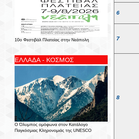
6
7
10ο Φεστιβάλ Πλατείας στην Νεάπολη
ΕΛΛΑΔΑ - ΚΟΣΜΟΣ
8
Ο Όλυμπος ομόφωνα στον Κατάλογο
Παγκόσμιας Κληρονομιάς της UNESCO