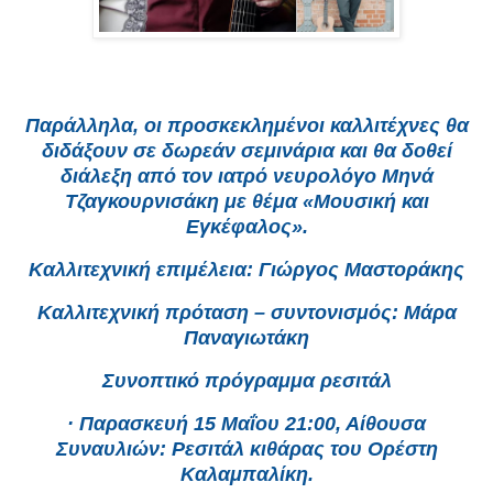
Παράλληλα, οι προσκεκλημένοι καλλιτέχνες θα
διδάξουν σε δωρεάν σεμινάρια και θα δοθεί
διάλεξη από τον ιατρό νευρολόγο Μηνά
Τζαγκουρνισάκη με θέμα «Μουσική και
Εγκέφαλος».
Καλλιτεχνική επιμέλεια: Γιώργος Μαστοράκης
Καλλιτεχνική πρόταση – συντονισμός: Μάρα
Παναγιωτάκη
Συνοπτικό πρόγραμμα ρεσιτάλ
· Παρασκευή 15 Μαΐου 21:00, Αίθουσα
Συναυλιών: Ρεσιτάλ κιθάρας του Ορέστη
Καλαμπαλίκη.