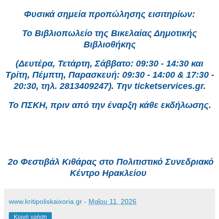
Φυσικά σημεία προπώλησης εισιτηρίων:
Το Βιβλιοπωλείο της Βικελαίας Δημοτικής
Βιβλιοθήκης
(Δευτέρα, Τετάρτη, Σάββατο: 09:30 - 14:30 και
Τρίτη, Πέμπτη, Παρασκευή: 09:30 - 14:00 & 17:30 -
20:30, τηλ. 2813409247). Την ticketservices.gr.
Το ΠΣΚΗ, πριν από την έναρξη κάθε εκδήλωσης.
2ο Φεστιβάλ Κιθάρας στο Πολιτιστικό Συνεδριακό
Κέντρο Ηρακλείου
www.kritipoliskaixoria.gr
-
Μαΐου 11, 2026
Κοινή χρήση