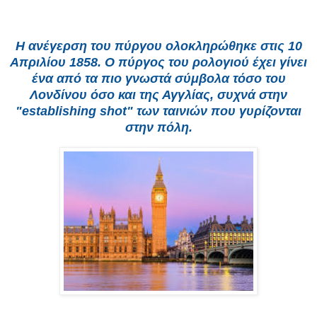
Η ανέγερση του πύργου ολοκληρώθηκε στις
10
Απριλίου
1858
. Ο πύργος του ρολογιού έχει γίνει
ένα από τα πιο γνωστά σύμβολα τόσο του
Λονδίνου όσο και της Αγγλίας, συχνά στην
"establishing shot" των ταινιών που γυρίζονται
στην πόλη.