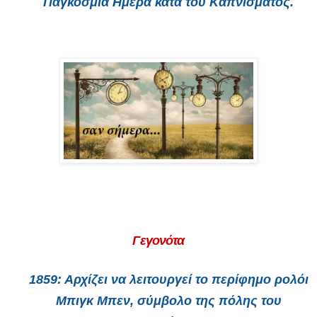
Παγκόσμια Ημέρα κατά του Καπνίσματος.
Γεγονότα
1859
: Αρχίζει να λειτουργεί το περίφημο ρολόι
Μπιγκ Μπεν, σύμβολο της πόλης του