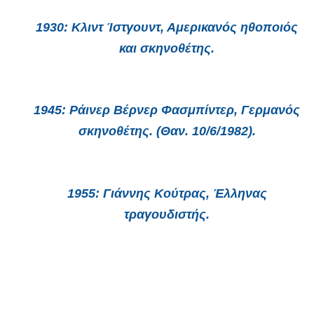
1930:
Κλιντ Ίστγουντ, Αμερικανός ηθοποιός
και σκηνοθέτης.
1945:
Ράινερ Βέρνερ Φασμπίντερ, Γερμανός
σκηνοθέτης. (Θαν. 10/6/1982).
1955:
Γιάννης Κούτρας, Έλληνας
τραγουδιστής.