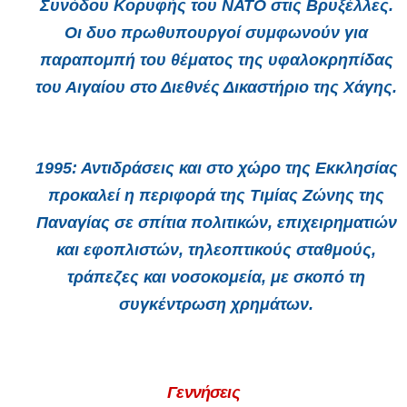
Συνόδου Κορυφής του ΝΑΤΟ στις Βρυξέλλες.
Οι δυο πρωθυπουργοί συμφωνούν για
παραπομπή του θέματος της υφαλοκρηπίδας
του Αιγαίου στο Διεθνές Δικαστήριο της Χάγης.
1995
: Αντιδράσεις και στο χώρο της Εκκλησίας
προκαλεί η περιφορά της Τιμίας Ζώνης της
Παναγίας σε σπίτια πολιτικών, επιχειρηματιών
και εφοπλιστών, τηλεοπτικούς σταθμούς,
τράπεζες και νοσοκομεία, με σκοπό τη
συγκέντρωση χρημάτων.
Γεννήσεις