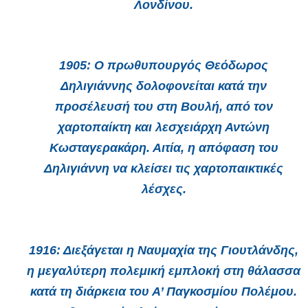
Λονδίνου.
1905
: Ο πρωθυπουργός Θεόδωρος
Δηλιγιάννης δολοφονείται κατά την
προσέλευσή του στη Βουλή, από τον
χαρτοπαίκτη και λεσχειάρχη Αντώνη
Κωσταγερακάρη. Αιτία, η απόφαση του
Δηλιγιάννη να κλείσει τις χαρτοπαικτικές
λέσχες.
1916
: Διεξάγεται η Ναυμαχία της Γιουτλάνδης,
η μεγαλύτερη πολεμική εμπλοκή στη θάλασσα
κατά τη διάρκεια του Α’ Παγκοσμίου Πολέμου.