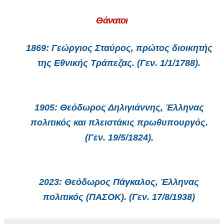
Θάνατοι
1869
: Γεώργιος Σταύρος, πρώτος διοικητής
της Εθνικής Τράπεζας. (Γεν. 1/1/1788).
1905
: Θεόδωρος Δηλιγιάννης, Έλληνας
πολιτικός και πλειστάκις πρωθυπουργός.
(Γεν. 19/5/1824).
2023
: Θεόδωρος Πάγκαλος, Έλληνας
πολιτικός (ΠΑΣΟΚ). (Γεν. 17/8/1938)